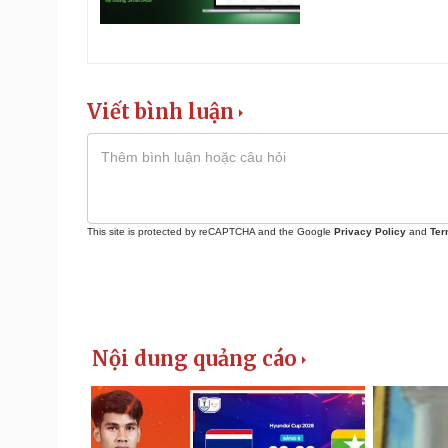
Viết bình luận
This site is protected by reCAPTCHA and the Google
Privacy Policy
and
Ter