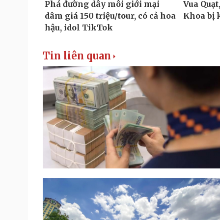
Tin liên quan