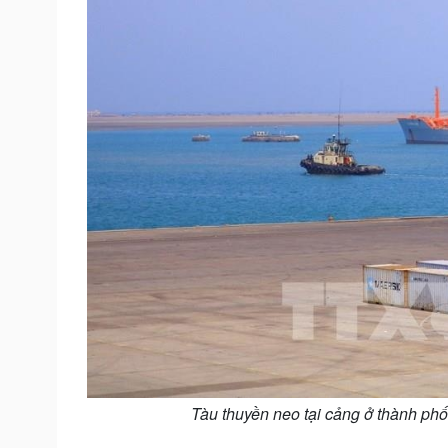
Tàu thuyền neo tại cảng ở thành p