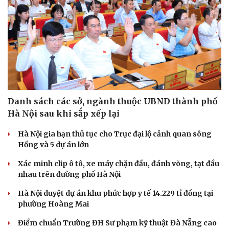
Danh sách các sở, ngành thuộc UBND thành phố
Hà Nội sau khi sắp xếp lại
Hà Nội gia hạn thủ tục cho Trục đại lộ cảnh quan sông
Hồng và 5 dự án lớn
Xác minh clip ô tô, xe máy chặn đầu, đánh võng, tạt đầu
nhau trên đường phố Hà Nội
Hà Nội duyệt dự án khu phức hợp y tế 14.229 tỉ đồng tại
phường Hoàng Mai
Điểm chuẩn Trường ĐH Sư phạm kỹ thuật Đà Nẵng cao