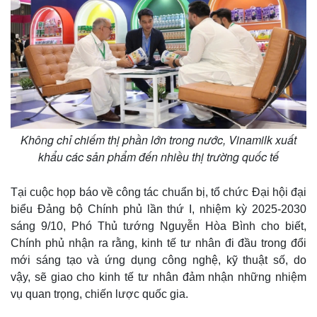
Không chỉ chiếm thị phần lớn trong nước, Vinamilk xuất
khẩu các sản phẩm đến nhiều thị trường quốc tế
Tại cuộc họp báo về công tác chuẩn bị, tổ chức Đại hội đại
biểu Đảng bộ Chính phủ lần thứ I, nhiệm kỳ 2025-2030
sáng 9/10, Phó Thủ tướng Nguyễn Hòa Bình cho biết,
Chính phủ nhận ra rằng, kinh tế tư nhân đi đầu trong đổi
mới sáng tạo và ứng dụng công nghệ, kỹ thuật số, do
vậy, sẽ giao cho kinh tế tư nhân đảm nhận những nhiệm
vụ quan trọng, chiến lược quốc gia.