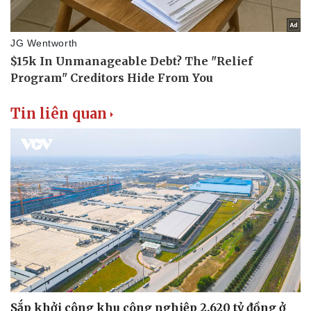
Tin liên quan
Sắp khởi công khu công nghiệp 2.620 tỷ đồng ở