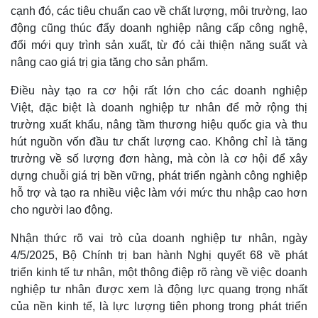
cạnh đó, các tiêu chuẩn cao về chất lượng, môi trường, lao
động cũng thúc đẩy doanh nghiệp nâng cấp công nghệ,
đổi mới quy trình sản xuất, từ đó cải thiện năng suất và
nâng cao giá trị gia tăng cho sản phẩm.
Điều này tạo ra cơ hội rất lớn cho các doanh nghiệp
Việt, đặc biệt là doanh nghiệp tư nhân để mở rộng thị
trường xuất khẩu, nâng tầm thương hiệu quốc gia và thu
hút nguồn vốn đầu tư chất lượng cao. Không chỉ là tăng
trưởng về số lượng đơn hàng, mà còn là cơ hội để xây
dựng chuỗi giá trị bền vững, phát triển ngành công nghiệp
hỗ trợ và tạo ra nhiều việc làm với mức thu nhập cao hơn
cho người lao động.
Nhận thức rõ vai trò của doanh nghiệp tư nhân, ngày
4/5/2025, Bộ Chính trị ban hành Nghị quyết 68 về phát
triển kinh tế tư nhân, một thông điệp rõ ràng về việc doanh
nghiệp tư nhân được xem là động lực quang trọng nhất
của nền kinh tế, là lực lượng tiên phong trong phát triển