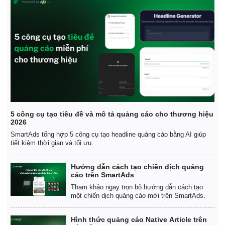
5 công cụ tạo tiêu đề và mô tả quảng cáo cho thương hiệu
2026
SmartAds tổng hợp 5 công cụ tạo headline quảng cáo bằng AI giúp
tiết kiệm thời gian và tối ưu.
Hướng dẫn cách tạo chiến dịch quảng
cáo trên SmartAds
Tham khảo ngay trọn bộ hướng dẫn cách tạo
một chiến dịch quảng cáo mới trên SmartAds.
Hình thức quảng cáo Native Article trên