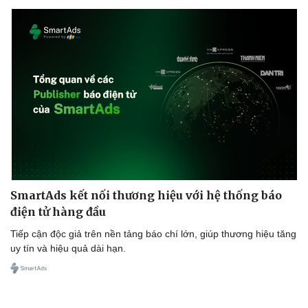
SmartAds kết nối thương hiệu với hệ thống báo
điện tử hàng đầu
Tiếp cận độc giả trên nền tảng báo chí lớn, giúp thương hiệu tăng
uy tín và hiệu quả dài hạn.