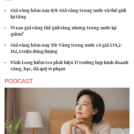
Giá vàng hôm nay 8/8: Giá vàng trong nước và thế giới
lại tăng
Vì sao giá vàng thế giới tăng nhưng trong nước lại
giảm?
Giá vàng hôm nay 7/8: Vàng trong nước có giá 139,2-
142,2 triệu đồng/lượng
Vĩnh Long kiểm tra phát hiện 17 trường hợp kinh doanh
vàng, bạc, đá quý vi phạm
PODCAST