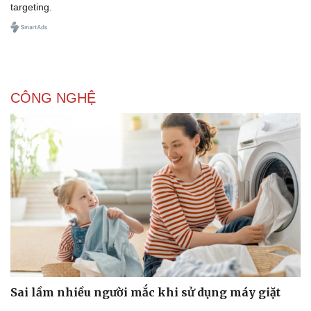
targeting.
CÔNG NGHỆ
Sai lầm nhiều người mắc khi sử dụng máy giặt