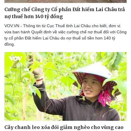
Cưỡng chế Công ty Cổ phần Đất hiếm Lai Châu trả
nợ thuế hơn 140 tỷ đồng
VOV.VN - Thông tin từ Cục Thuế tỉnh Lai Châu cho biết, đơn vị
vừa ban hành Quyết định về việc cưỡng chế nợ thuế đối với Công
ty cổ phần Đất hiếm Lai Châu do nợ thuế số tiền hơn 140 tỷ
đồng.
Cây chanh leo xóa đói giảm nghèo cho vùng cao