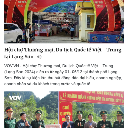
Hội chợ Thương mại, Du lịch Quốc tế Việt - Trung
tại Lạng Sơn
VOV.VN - Hội chợ Thương mại, Du lịch Quốc tế Việt – Trung
(Lạng Sơn 2024) diễn ra từ ngày 01- 06/12 tại thành phố Lạng
Sơn. Đây là sự kiện lớn thu hút đông đảo đại biểu, doanh nghiệp,
doanh nhân và du khách trong nước và quốc tế.