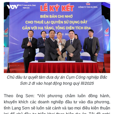
Chủ đầu tư quyết tâm đưa dự án Cụm Công nghiệp Bắc
Sơn 2 đi vào hoạt động trong quý III/2025
Theo ông Sơn: “Với phương châm luôn đồng hành,
khuyến khích các doanh nghiệp đầu tư vào địa phương,
tỉnh Lạng Sơn sẽ luôn sát cánh và tạo mọi điều kiện thuận