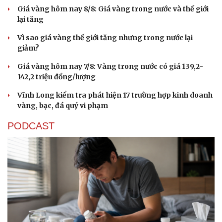
Giá vàng hôm nay 8/8: Giá vàng trong nước và thế giới
lại tăng
Vì sao giá vàng thế giới tăng nhưng trong nước lại
giảm?
Giá vàng hôm nay 7/8: Vàng trong nước có giá 139,2-
142,2 triệu đồng/lượng
Vĩnh Long kiểm tra phát hiện 17 trường hợp kinh doanh
vàng, bạc, đá quý vi phạm
PODCAST