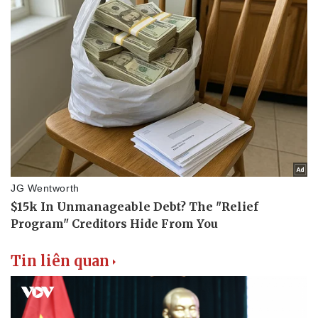
Tin liên quan