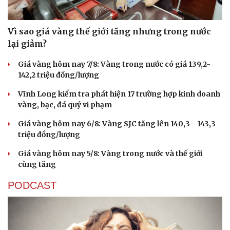
Vì sao giá vàng thế giới tăng nhưng trong nước
lại giảm?
Giá vàng hôm nay 7/8: Vàng trong nước có giá 139,2-
142,2 triệu đồng/lượng
Vĩnh Long kiểm tra phát hiện 17 trường hợp kinh doanh
vàng, bạc, đá quý vi phạm
Giá vàng hôm nay 6/8: Vàng SJC tăng lên 140,3 - 143,3
triệu đồng/lượng
Giá vàng hôm nay 5/8: Vàng trong nước và thế giới
cùng tăng
PODCAST