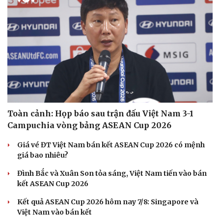
Toàn cảnh: Họp báo sau trận đấu Việt Nam 3-1
Campuchia vòng bảng ASEAN Cup 2026
Giá vé ĐT Việt Nam bán kết ASEAN Cup 2026 có mệnh
giá bao nhiêu?
Đình Bắc và Xuân Son tỏa sáng, Việt Nam tiến vào bán
kết ASEAN Cup 2026
Kết quả ASEAN Cup 2026 hôm nay 7/8: Singapore và
Việt Nam vào bán kết