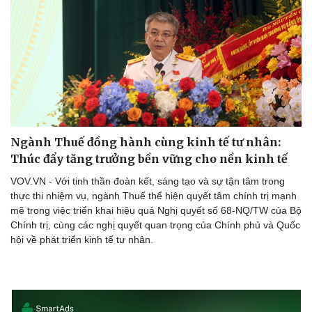
Ngành Thuế đồng hành cùng kinh tế tư nhân:
Thúc đẩy tăng trưởng bền vững cho nền kinh tế
VOV.VN - Với tinh thần đoàn kết, sáng tạo và sự tận tâm trong
thực thi nhiệm vụ, ngành Thuế thể hiện quyết tâm chính trị mạnh
mẽ trong việc triển khai hiệu quả Nghị quyết số 68-NQ/TW của Bộ
Chính trị, cùng các nghị quyết quan trọng của Chính phủ và Quốc
hội về phát triển kinh tế tư nhân.