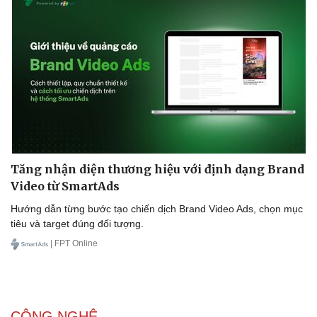
Tăng nhận diện thương hiệu với định dạng Brand
Video từ SmartAds
Hướng dẫn từng bước tạo chiến dịch Brand Video Ads, chọn mục
tiêu và target đúng đối tượng.
| FPT Online
CÔNG NGHỆ