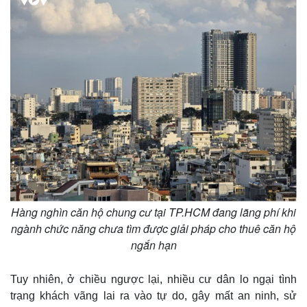
Hàng nghìn căn hộ chung cư tại TP.HCM đang lãng phí khi
ngành chức năng chưa tìm được giải pháp cho thuê căn hộ
ngắn hạn
Tuy nhiên, ở chiều ngược lại, nhiều cư dân lo ngại tình
trạng khách vãng lai ra vào tự do, gây mất an ninh, sử