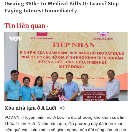
Tin liên quan
Xóa nhà tạm ở A Lưới
VOV.VN - Huyện miền núi A Lưới là địa phương khó khăn của tỉnh
Thừa Thiên Huế. Nhiều năm qua, địa phương này đã triển khai
hiệu quả các chính sách về giảm nghèo nên đời sống của bà con