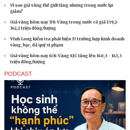
Vì sao giá vàng thế giới tăng nhưng trong nước lại
giảm?
Giá vàng hôm nay 7/8: Vàng trong nước có giá 139,2-
142,2 triệu đồng/lượng
Vĩnh Long kiểm tra phát hiện 17 trường hợp kinh doanh
vàng, bạc, đá quý vi phạm
Giá vàng hôm nay 6/8: Vàng SJC tăng lên 140,3 - 143,3
triệu đồng/lượng
PODCAST