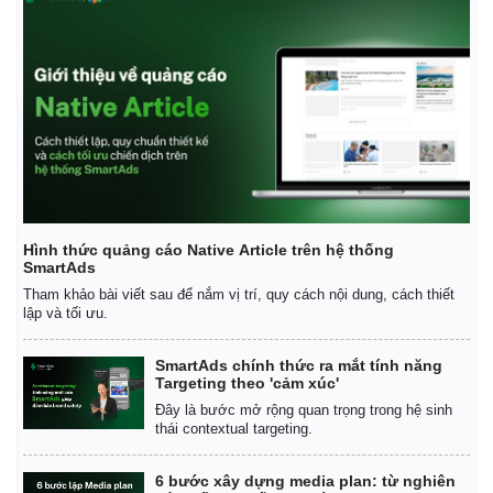
Hình thức quảng cáo Native Article trên hệ thống
SmartAds
Tham khảo bài viết sau để nắm vị trí, quy cách nội dung, cách thiết
lập và tối ưu.
SmartAds chính thức ra mắt tính năng
Targeting theo 'cảm xúc'
Đây là bước mở rộng quan trọng trong hệ sinh
thái contextual targeting.
6 bước xây dựng media plan: từ nghiên