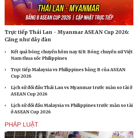
Trực tiếp Thái Lan - Myanmar ASEAN Cup 2026:
Căng như dây đàn
Kết quả bóng chuyền hôm nay 8/8: Bóng chuyền nữ Việt
Nam thua sốc Philippines
Trực tiếp Malaysia vs Philippines bảng B của ASEAN
Cup 2026
Lịch sử đối đầu Thái Lan vs Myanmar trước màn so tài ở
ASEAN Cup 2026
Lịch sử đối đầu Malaysia vs Philippines trước màn so tài
ở ASEAN Cup 2026
PHÁP LUẬT