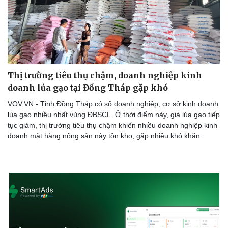
Thị trường tiêu thụ chậm, doanh nghiệp kinh
doanh lúa gạo tại Đồng Tháp gặp khó
VOV.VN - Tỉnh Đồng Tháp có số doanh nghiệp, cơ sở kinh doanh
lúa gạo nhiều nhất vùng ĐBSCL. Ở thời điểm này, giá lúa gạo tiếp
tục giảm, thị trường tiêu thụ chậm khiến nhiều doanh nghiệp kinh
doanh mặt hàng nông sản này tồn kho, gặp nhiều khó khăn.
Doanh nghiệp
Công nghệ