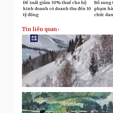
Tin liên quan