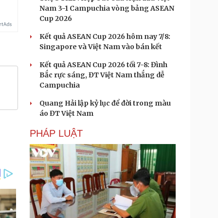
Nam 3-1 Campuchia vòng bảng ASEAN
Cup 2026
Kết quả ASEAN Cup 2026 hôm nay 7/8:
Singapore và Việt Nam vào bán kết
Kết quả ASEAN Cup 2026 tối 7-8: Đình
Bắc rực sáng, ĐT Việt Nam thắng dễ
Campuchia
Quang Hải lập kỷ lục để đời trong màu
áo ĐT Việt Nam
PHÁP LUẬT