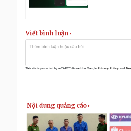
Viết bình luận
This site is protected by reCAPTCHA and the Google
Privacy Policy
and
Ter