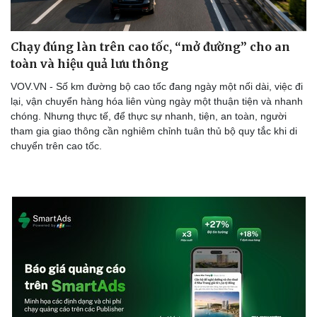
Chạy đúng làn trên cao tốc, “mở đường” cho an
toàn và hiệu quả lưu thông
VOV.VN - Số km đường bộ cao tốc đang ngày một nối dài, việc đi
lại, vận chuyển hàng hóa liên vùng ngày một thuận tiện và nhanh
chóng. Nhưng thực tế, để thực sự nhanh, tiện, an toàn, người
tham gia giao thông cần nghiêm chỉnh tuân thủ bộ quy tắc khi di
chuyển trên cao tốc.