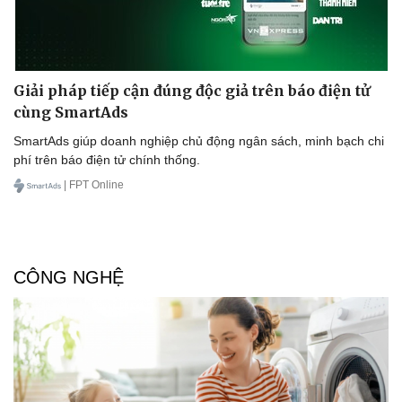
Giải pháp tiếp cận đúng độc giả trên báo điện tử
cùng SmartAds
SmartAds giúp doanh nghiệp chủ động ngân sách, minh bạch chi
phí trên báo điện tử chính thống.
| FPT Online
CÔNG NGHỆ