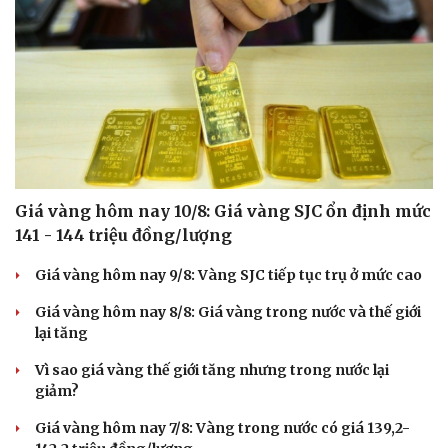
Giá vàng hôm nay 10/8: Giá vàng SJC ổn định mức
141 - 144 triệu đồng/lượng
Giá vàng hôm nay 9/8: Vàng SJC tiếp tục trụ ở mức cao
Giá vàng hôm nay 8/8: Giá vàng trong nước và thế giới
lại tăng
Vì sao giá vàng thế giới tăng nhưng trong nước lại
giảm?
Giá vàng hôm nay 7/8: Vàng trong nước có giá 139,2-