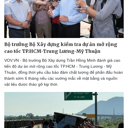
Bộ trưởng Bộ Xây dựng kiểm tra dự án mở rộng
cao tốc TP.HCM-Trung Lương-Mỹ Thuận
VOV.VN - Bộ trưởng Bộ Xây dựng Trần Hồng Minh đánh giá cao
tiến độ dự án mở rộng cao tốc TP.HCM - Trung Lương - Mỹ
Thuận, đồng thời yêu cầu bảo đảm chất lượng để phấn đấu hoàn
thành sớm 6 tháng nếu các vướng mắc về mặt bằng và nguồn
vật liệu được tháo gỡ kịp thời.