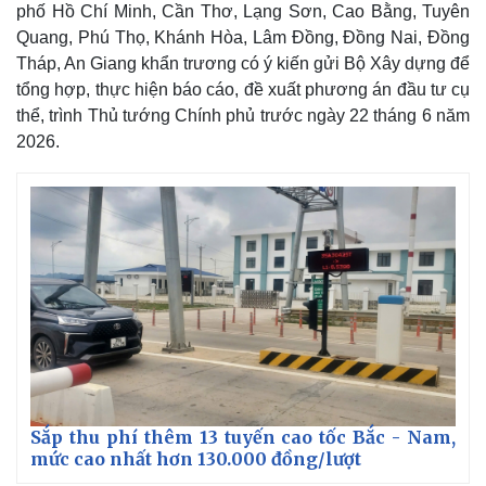
phố Hồ Chí Minh, Cần Thơ, Lạng Sơn, Cao Bằng, Tuyên
Quang, Phú Thọ, Khánh Hòa, Lâm Đồng, Đồng Nai, Đồng
Tháp, An Giang khẩn trương có ý kiến gửi Bộ Xây dựng để
tổng hợp, thực hiện báo cáo, đề xuất phương án đầu tư cụ
thể, trình Thủ tướng Chính phủ trước ngày 22 tháng 6 năm
2026.
Sắp thu phí thêm 13 tuyến cao tốc Bắc - Nam,
mức cao nhất hơn 130.000 đồng/lượt