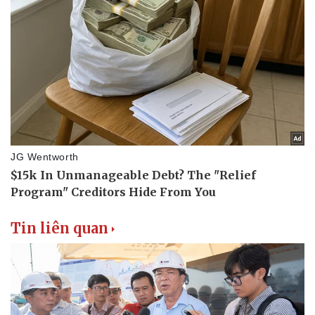
Tin liên quan