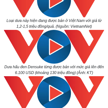
Loại dưa này hiện đang được bán ở Việt Nam với giá từ
1,2-1,5 triệu đồng/quả. (
Nguồn
: VietnamNet)
Dưa hấu đen Densuke từng được bán với mức giá lên đến
6.100 USD (khoảng 130 triệu đồng) (Ảnh: KT)