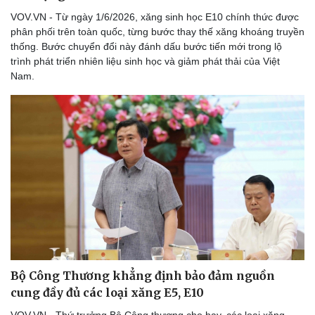
VOV.VN - Từ ngày 1/6/2026, xăng sinh học E10 chính thức được
phân phối trên toàn quốc, từng bước thay thế xăng khoáng truyền
thống. Bước chuyển đổi này đánh dấu bước tiến mới trong lộ
trình phát triển nhiên liệu sinh học và giảm phát thải của Việt
Nam.
Bộ Công Thương khẳng định bảo đảm nguồn
cung đầy đủ các loại xăng E5, E10