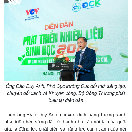
Ông Đào Duy Anh, Phó Cục trưởng Cục đổi mới sáng tạo,
chuyển đổi xanh và Khuyến công, Bộ Công Thương phát
biểu tại diễn đàn
Theo ông Đào Duy Anh, chuyển dịch năng lượng xanh,
phát triển bền vững đã trở thành nhu cầu nội tại của quốc
gia, là động lực phát triển và năng lực cạnh tranh của nền