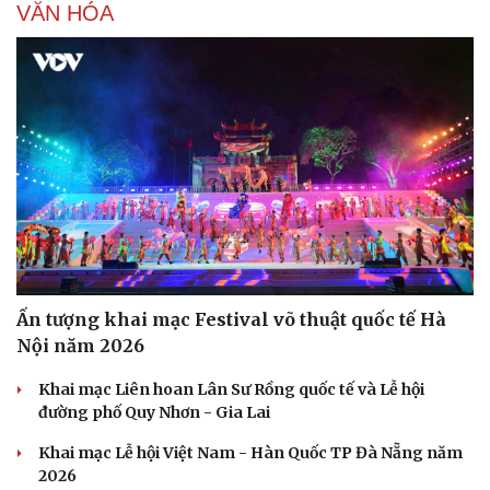
VĂN HÓA
Ấn tượng khai mạc Festival võ thuật quốc tế Hà
Nội năm 2026
Khai mạc Liên hoan Lân Sư Rồng quốc tế và Lễ hội
đường phố Quy Nhơn - Gia Lai
Khai mạc Lễ hội Việt Nam - Hàn Quốc TP Đà Nẵng năm
2026