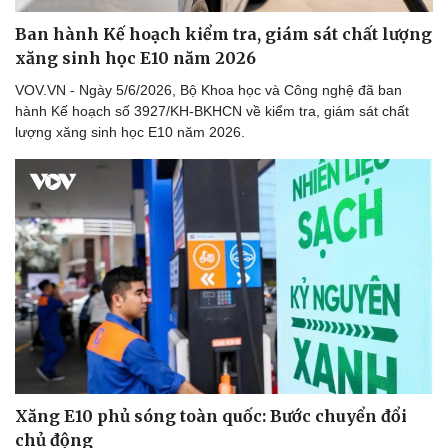
Ban hành Kế hoạch kiểm tra, giám sát chất lượng
xăng sinh học E10 năm 2026
VOV.VN - Ngày 5/6/2026, Bộ Khoa học và Công nghệ đã ban
hành Kế hoạch số 3927/KH-BKHCN về kiểm tra, giám sát chất
lượng xăng sinh học E10 năm 2026.
Xăng E10 phủ sóng toàn quốc: Bước chuyển đổi
chủ động