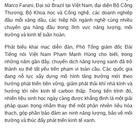
Marco Farani, Đại sứ Brazil tại Việt Nam, đại diện Bộ Công
Thương, Bộ Khoa học và Công nghệ, các doanh nghiệp
đầu mối xăng dầu, các hiệp hội ngành nghề cùng nhiều
chuyên gia hàng đầu trong lĩnh vực năng lượng, môi
trường và kinh tế tuần hoàn.
Phát biểu khai mạc diễn đàn, Phó Tổng giám đốc Đài
Tiếng nói Việt Nam Phạm Mạnh Hùng cho biết, trong
những năm gần đây, chuyển dịch năng lượng xanh đã trở
thành xu thế tất yếu trên phạm vi toàn cầu. Các quốc gia
đang nỗ lực xây dựng mô hình tăng trưởng mới theo
hướng phát triển bền vững, giảm phát thải khí nhà kính và
hướng tới nền kinh tế carbon thấp. Trong tiến trình đó,
nhiên liệu sinh học ngày càng được khẳng định là một giải
pháp quan trọng nhằm thay thế một phần nhiên liệu hóa
thạch, góp phần bảo đảm an ninh năng lượng, bảo vệ môi
trường và thúc đẩy phát triển kinh tế xanh.