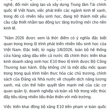
nghệ, đổi mới sáng tạo và xây dựng Trung tâm Tài chính
quốc tế Việt Nam, việc phát triển các ngành kinh tế xanh,
trong đó có nhiên liệu sinh học, đang trở thành một yêu
cầu cấp thiết nhằm tạo động lực tăng trưởng mới cho nền
kinh tế.
"Năm 2026 được xem là thời điểm có ý nghĩa đặc biệt
quan trọng trong lộ trình phát triển nhiên liệu sinh học của
Việt Nam. Đặc biệt, từ ngày 1/6/2026, toàn bộ hệ thống
cửa hàng xăng dầu trên cả nước đã chính thức triển khai
kinh doanh xăng sinh học E10 theo lộ trình được Bộ Công
Thương ban hành. Đây không chỉ là một dấu mốc quan
trọng trong quá trình hiện thực hóa các chủ trương, chính
sách của Đảng và Nhà nước về chuyển dịch năng lượng
xanh, mà còn thể hiện quyết tâm mạnh mẽ của các cơ
quan quản lý, doanh nghiệp và toàn xã hội trong việc thúc
đẩy tiêu dùng nhiên liệu thân thiện với môi trường.
Việc triển khai đồng bộ xăng E10 trên phạm vi toàn quốc