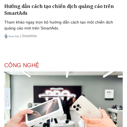
Hướng dẫn cách tạo chiến dịch quảng cáo trên
SmartAds
Tham khảo ngay trọn bộ hướng dẫn cách tạo một chiến dịch
quảng cáo mới trên SmartAds.
| SmartAds
CÔNG NGHỆ