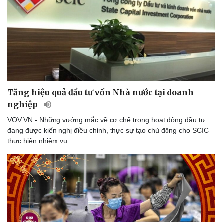
Tăng hiệu quả đầu tư vốn Nhà nước tại doanh
nghiệp
VOV.VN - Những vướng mắc về cơ chế trong hoạt động đầu tư
đang được kiến nghị điều chỉnh, thực sự tạo chủ động cho SCIC
thực hiện nhiệm vụ.