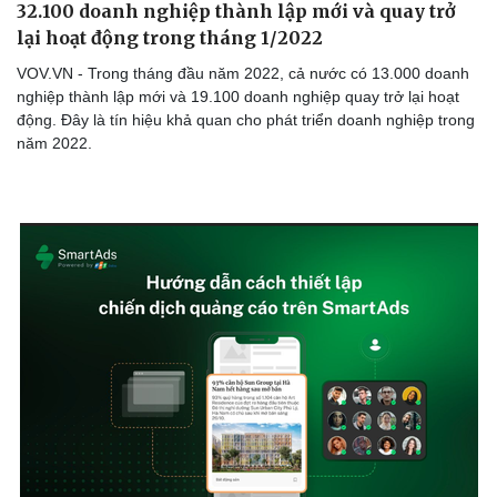
32.100 doanh nghiệp thành lập mới và quay trở
lại hoạt động trong tháng 1/2022
VOV.VN - Trong tháng đầu năm 2022, cả nước có 13.000 doanh
nghiệp thành lập mới và 19.100 doanh nghiệp quay trở lại hoạt
động. Đây là tín hiệu khả quan cho phát triển doanh nghiệp trong
năm 2022.