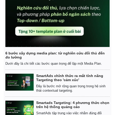
6 bước xây dựng media plan: từ nghiên cứu đối thủ đến
đo lường
Dưới đây là chi tiết các bước quan trọng để lập một Media Plan.
SmartAds chính thức ra mắt tính năng
Targeting theo 'cảm xúc'
Đây là bước mở rộng quan trọng trong hệ sinh
thái contextual targeting.
Smartads Targeting: 4 phương thức chọn
trên hệ thống quảng cáo
SmartAds tập trung vào việc nhắm đúng đối