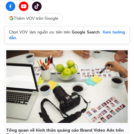
Thêm VOV trên Google
Chọn VOV làm nguồn ưu tiên trên
Google Search
.
Xem hướng
dẫn.
Tổng quan về hình thức quảng cáo Brand Video Ads trên