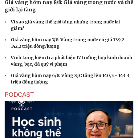
Giá vàng hôm nay 8/8: Giá vàng trong nước và thế
giới lại tăng
Vì sao giá vàng thế giới tăng nhưng trong nước lại
giảm?
Giá vàng hôm nay 7/8: Vàng trong nước có giá 139,2-
142,2 triệu đồng/lượng
Vĩnh Long kiểm tra phát hiện 17 trường hợp kinh doanh
vàng, bạc, đá quý vi phạm
Giá vàng hôm nay 6/8: Vàng SJC tăng lên 140,3 - 143,3
triệu đồng/lượng
PODCAST