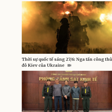
Thời sự quốc tế sáng 27/6: Nga tấn công thủ
đô Kiev của Ukraine