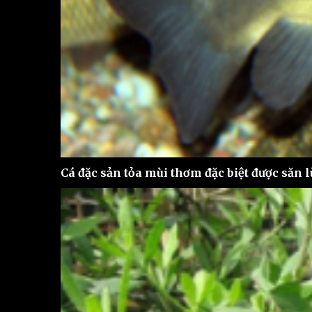
Cá đặc sản tỏa mùi thơm đặc biệt được săn