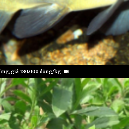
 lùng, giá 180.000 đồng/kg