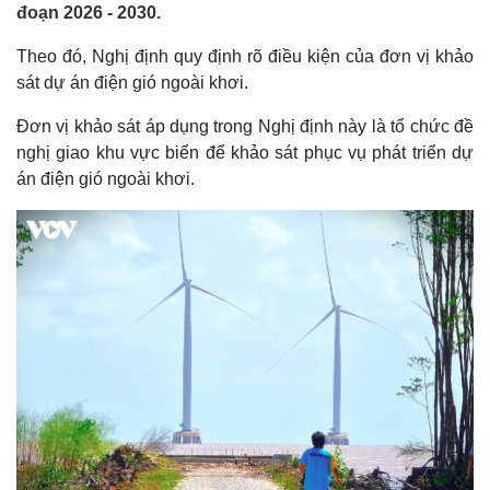
đoạn 2026 - 2030.
Theo đó, Nghị định quy định rõ điều kiện của đơn vị khảo
sát dự án điện gió ngoài khơi.
Đơn vị khảo sát áp dụng trong Nghị định này là tổ chức đề
nghị giao khu vực biển để khảo sát phục vụ phát triển dự
án điện gió ngoài khơi.