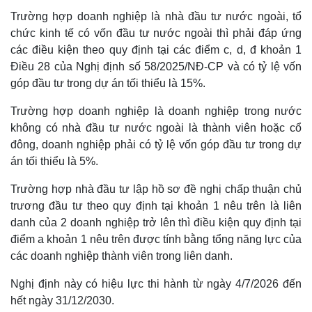
Trường hợp doanh nghiệp là nhà đầu tư nước ngoài, tổ
chức kinh tế có vốn đầu tư nước ngoài thì phải đáp ứng
các điều kiện theo quy định tại các điểm c, d, đ khoản 1
Điều 28 của Nghị định số 58/2025/NĐ-CP và có tỷ lệ vốn
góp đầu tư trong dự án tối thiểu là 15%.
Trường hợp doanh nghiệp là doanh nghiệp trong nước
không có nhà đầu tư nước ngoài là thành viên hoặc cổ
đông, doanh nghiệp phải có tỷ lệ vốn góp đầu tư trong dự
án tối thiểu là 5%.
Trường hợp nhà đầu tư lập hồ sơ đề nghị chấp thuận chủ
trương đầu tư theo quy định tại khoản 1 nêu trên là liên
danh của 2 doanh nghiệp trở lên thì điều kiện quy định tại
điểm a khoản 1 nêu trên được tính bằng tổng năng lực của
các doanh nghiệp thành viên trong liên danh.
Nghị định này có hiệu lực thi hành từ ngày 4/7/2026 đến
hết ngày 31/12/2030.