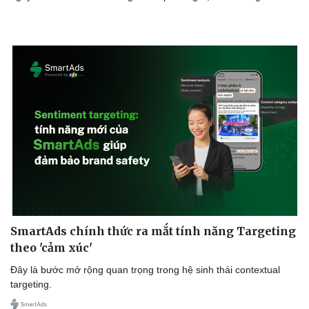
Ăn sạch sống khỏe
SmartAds chính thức ra mắt tính năng Targeting
theo 'cảm xúc'
Đây là bước mở rộng quan trọng trong hệ sinh thái contextual
targeting.