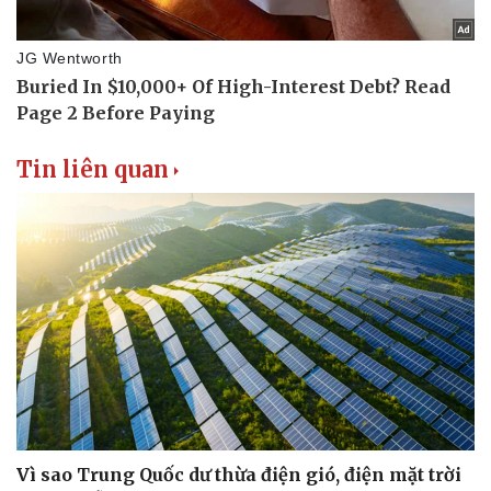
Tin liên quan
Vì sao Trung Quốc dư thừa điện gió, điện mặt trời