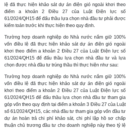
lệ đã thực hiện khảo sát dự án điện gió ngoài khơi theo
điểm a khoản 2 Điều 27 của Luật Điện lực số
61/2024/QH15 để đấu thầu lựa chọn nhà đầu tư phải được
kiểm toán trước khi thực hiện theo quy định.
Trường hợp doanh nghiệp do Nhà nước nắm giữ 100%
vốn điều lệ đã thực hiện khảo sát dự án điện gió ngoài
khơi theo điểm a khoản 2 Điều 27 của Luật Điện lực số
61/2024/QH15 để đấu thầu lựa chọn nhà đầu tư và lựa
chọn được nhà đầu tư trúng thầu thì thực hiện như sau:
Trường hợp doanh nghiệp do Nhà nước nắm giữ 100%
vốn điều lệ đã thực hiện khảo sát dự án điện gió ngoài
khơi theo điểm a khoản 2 Điều 27 của Luật Điện lực số
61/2024/QH15 để đấu thầu lựa chọn nhà đầu tư tham gia
góp vốn theo quy định tại điểm a khoản 3 Điều 27 của Luật
số 61/2024/QH15, các nhà đầu tư tham gia góp vốn đầu tư
dự án hoàn trả chi phí khảo sát, chi phí lập hồ sơ chấp
thuận chủ trương đầu tư cho doanh nghiệp này theo tỷ lệ