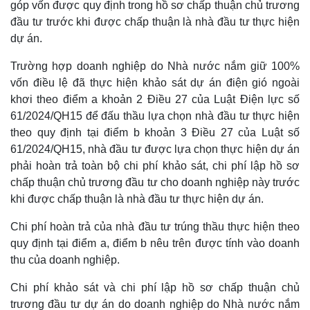
góp vốn được quy định trong hồ sơ chấp thuận chủ trương
đầu tư trước khi được chấp thuận là nhà đầu tư thực hiện
dự án.
Trường hợp doanh nghiệp do Nhà nước nắm giữ 100%
vốn điều lệ đã thực hiện khảo sát dự án điện gió ngoài
khơi theo điểm a khoản 2 Điều 27 của Luật Điện lực số
61/2024/QH15 để đấu thầu lựa chọn nhà đầu tư thực hiện
theo quy định tại điểm b khoản 3 Điều 27 của Luật số
61/2024/QH15, nhà đầu tư được lựa chọn thực hiện dự án
phải hoàn trả toàn bộ chi phí khảo sát, chi phí lập hồ sơ
chấp thuận chủ trương đầu tư cho doanh nghiệp này trước
khi được chấp thuận là nhà đầu tư thực hiện dự án.
Chi phí hoàn trả của nhà đầu tư trúng thầu thực hiện theo
quy định tại điểm a, điểm b nêu trên được tính vào doanh
thu của doanh nghiệp.
Chi phí khảo sát và chi phí lập hồ sơ chấp thuận chủ
trương đầu tư dự án do doanh nghiệp do Nhà nước nắm