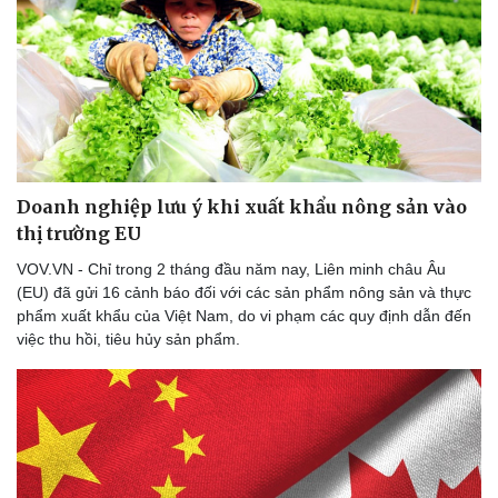
Doanh nghiệp lưu ý khi xuất khẩu nông sản vào
thị trường EU
VOV.VN - Chỉ trong 2 tháng đầu năm nay, Liên minh châu Âu
(EU) đã gửi 16 cảnh báo đối với các sản phẩm nông sản và thực
phẩm xuất khẩu của Việt Nam, do vi phạm các quy định dẫn đến
việc thu hồi, tiêu hủy sản phẩm.