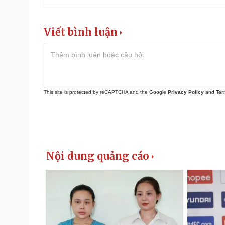
Viết bình luận
This site is protected by reCAPTCHA and the Google
Privacy Policy
and
Ter