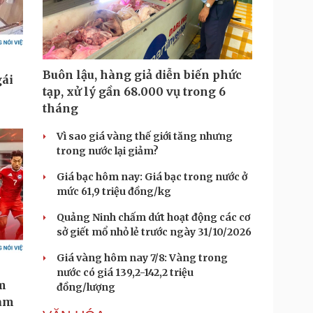
Buôn lậu, hàng giả diễn biến phức
tạp, xử lý gần 68.000 vụ trong 6
tháng
Vì sao giá vàng thế giới tăng nhưng
trong nước lại giảm?
Giá bạc hôm nay: Giá bạc trong nước ở
mức 61,9 triệu đồng/kg
Quảng Ninh chấm dứt hoạt động các cơ
sở giết mổ nhỏ lẻ trước ngày 31/10/2026
Giá vàng hôm nay 7/8: Vàng trong
nước có giá 139,2-142,2 triệu
đồng/lượng