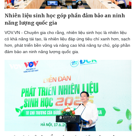
Nhiên liệu sinh học góp phần đảm bảo an ninh
năng lượng quốc gia
VOV.VN - Chuyên gia cho rằng, nhiên liệu sinh học là nhiên liệu
có khả năng tái tạo, là nhiên liệu đáp ứng tiêu chí xanh hơn, sạch
hơn, phát triển bền vững và nâng cao khả năng tự chủ, góp phần
đảm bảo an ninh năng lượng quốc gia.