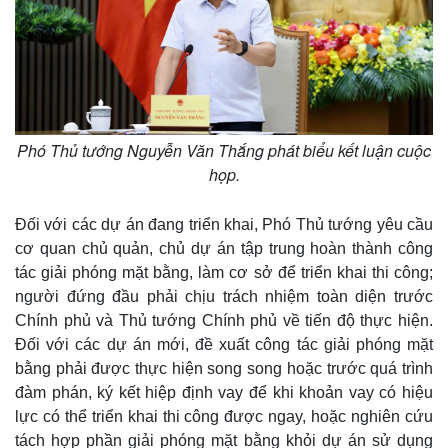
Phó Thủ tướng Nguyễn Văn Thắng phát biểu kết luận cuộc
họp.
Đối với các dự án đang triển khai, Phó Thủ tướng yêu cầu
cơ quan chủ quản, chủ dự án tập trung hoàn thành công
tác giải phóng mặt bằng, làm cơ sở để triển khai thi công;
người đứng đầu phải chịu trách nhiệm toàn diện trước
Chính phủ và Thủ tướng Chính phủ về tiến độ thực hiện.
Đối với các dự án mới, đề xuất công tác giải phóng mặt
bằng phải được thực hiện song song hoặc trước quá trình
đàm phán, ký kết hiệp định vay để khi khoản vay có hiệu
lực có thể triển khai thi công được ngay, hoặc nghiên cứu
tách hợp phần giải phóng mặt bằng khỏi dự án sử dụng