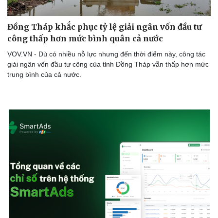
Đồng Tháp khắc phục tỷ lệ giải ngân vốn đầu tư
công thấp hơn mức bình quân cả nước
VOV.VN - Dù có nhiều nỗ lực nhưng đến thời điểm này, công tác
giải ngân vốn đầu tư công của tỉnh Đồng Tháp vẫn thấp hơn mức
trung bình của cả nước.