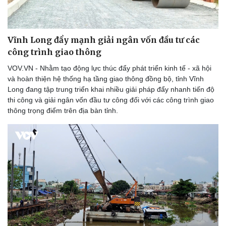
Vĩnh Long đẩy mạnh giải ngân vốn đầu tư các
công trình giao thông
VOV.VN - Nhằm tạo động lực thúc đẩy phát triển kinh tế - xã hội
và hoàn thiện hệ thống hạ tầng giao thông đồng bộ, tỉnh Vĩnh
Long đang tập trung triển khai nhiều giải pháp đẩy nhanh tiến độ
thi công và giải ngân vốn đầu tư công đối với các công trình giao
thông trọng điểm trên địa bàn tỉnh.