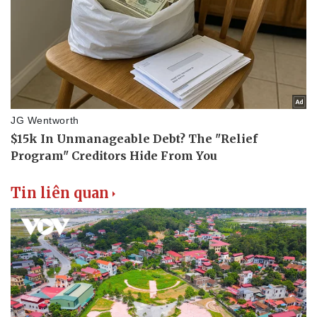
Tin liên quan