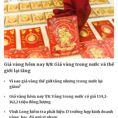
Giá vàng hôm nay 8/8: Giá vàng trong nước và thế
giới lại tăng
Vì sao giá vàng thế giới tăng nhưng trong nước lại
giảm?
Giá vàng hôm nay 7/8: Vàng trong nước có giá 139,2-
142,2 triệu đồng/lượng
Vĩnh Long kiểm tra phát hiện 17 trường hợp kinh doanh
vàng, bạc, đá quý vi phạm