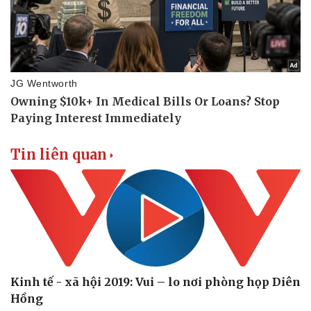
Tin liên quan
Kinh tế - xã hội 2019: Vui – lo nơi phòng họp Diên
Hồng