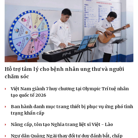
Hỗ trợ tâm lý cho bệnh nhân ung thư và người
chăm sóc
Việt Nam giành 7 huy chương tại Olympic Trí tuệ nhân
tạo quốc tế 2026
Ban hành danh mục trang thiết bị phục vụ ứng phó tình
trạng khẩn cấp
Nâng cấp, tôn tạo Nghĩa trang liệt sĩ Việt - Lào
Ngư dân Quảng Ngãi thay đổi tư duy đánh bắt, chấp