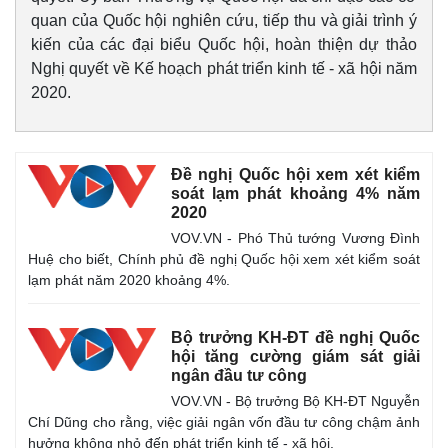
quan của Quốc hội nghiên cứu, tiếp thu và giải trình ý
kiến của các đại biểu Quốc hội, hoàn thiện dự thảo
Nghị quyết về Kế hoạch phát triển kinh tế - xã hội năm
2020.
Đề nghị Quốc hội xem xét kiểm
soát lạm phát khoảng 4% năm
2020
VOV.VN - Phó Thủ tướng Vương Đình
Huệ cho biết, Chính phủ đề nghị Quốc hội xem xét kiểm soát
lạm phát năm 2020 khoảng 4%.
Bộ trưởng KH-ĐT đề nghị Quốc
hội tăng cường giám sát giải
ngân đầu tư công
VOV.VN - Bộ trưởng Bộ KH-ĐT Nguyễn
Chí Dũng cho rằng, việc giải ngân vốn đầu tư công chậm ảnh
hưởng không nhỏ đến phát triển kinh tế - xã hội.