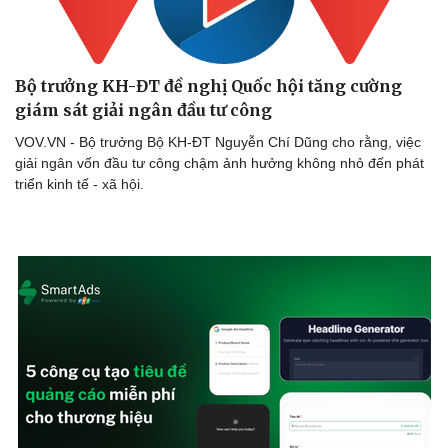
Bộ trưởng KH-ĐT đề nghị Quốc hội tăng cường
giám sát giải ngân đầu tư công
VOV.VN - Bộ trưởng Bộ KH-ĐT Nguyễn Chí Dũng cho rằng, việc
giải ngân vốn đầu tư công chậm ảnh hưởng không nhỏ đến phát
triển kinh tế - xã hội.