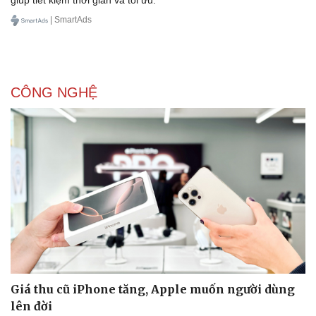
| SmartAds
CÔNG NGHỆ
Giá thu cũ iPhone tăng, Apple muốn người dùng
lên đời