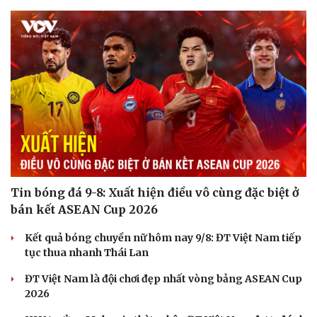
Tin bóng đá 9-8: Xuất hiện điều vô cùng đặc biệt ở
bán kết ASEAN Cup 2026
Kết quả bóng chuyền nữ hôm nay 9/8: ĐT Việt Nam tiếp
tục thua nhanh Thái Lan
ĐT Việt Nam là đội chơi đẹp nhất vòng bảng ASEAN Cup
2026