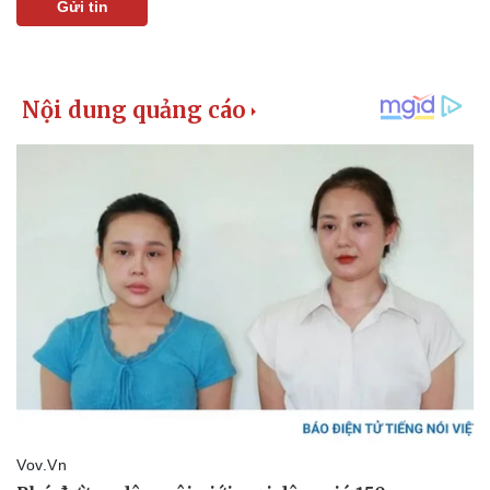
Gửi tin