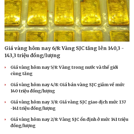
Giá vàng hôm nay 6/8: Vàng SJC tăng lên 140,3 -
143,3 triệu đồng/lượng
Giá vàng hôm nay 5/8: Vàng trong nước và thế giới
cùng tăng
Giá vàng hôm nay 4/8: Giá bán vàng SJC giảm về mức
140 triệu đồng/lượng
Giá vàng hôm nay 3/8: Giá vàng SJC giao dịch mức 137
-141 triệu đồng/lượng
Giá vàng hôm nay 2/8: Vàng SJC ổn định ở mức 141 triệu
đồng/lượng