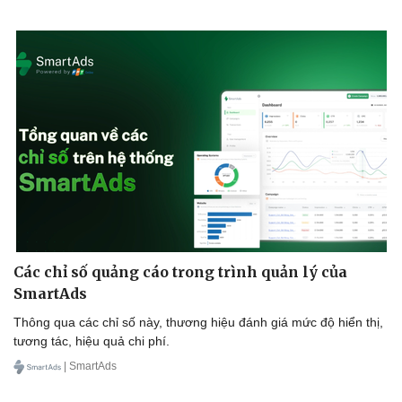
Các chỉ số quảng cáo trong trình quản lý của
SmartAds
Thông qua các chỉ số này, thương hiệu đánh giá mức độ hiển thị,
tương tác, hiệu quả chi phí.
| SmartAds