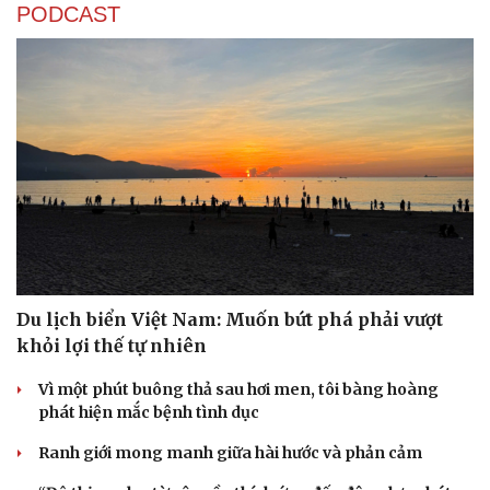
PODCAST
Du lịch biển Việt Nam: Muốn bứt phá phải vượt
khỏi lợi thế tự nhiên
Vì một phút buông thả sau hơi men, tôi bàng hoàng
phát hiện mắc bệnh tình dục
Ranh giới mong manh giữa hài hước và phản cảm