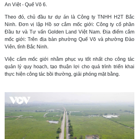
An Việt - Quế Võ 6.
Theo đó, chủ đầu tư dự án là Công ty TNHH H2T Bắc
Ninh. Đơn vị lập Hồ sơ cắm mốc giới: Công ty cổ phần
Đầu tư và Tư vấn Golden Land Việt Nam. Địa điểm cắm
mốc giới: Trên địa bàn phường Quế Võ và phường Đào
Viên, tỉnh Bắc Ninh.
Việc cắm mốc giới nhằm phục vụ tốt nhất cho công tác
quản lý quy hoạch, tạo thuận lợi cho quá trình triển khai
thực hiện công tác bồi thường, giải phóng mặt bằng.