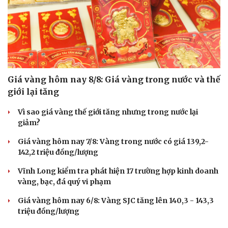
Giá vàng hôm nay 8/8: Giá vàng trong nước và thế
giới lại tăng
Vì sao giá vàng thế giới tăng nhưng trong nước lại
giảm?
Giá vàng hôm nay 7/8: Vàng trong nước có giá 139,2-
142,2 triệu đồng/lượng
Vĩnh Long kiểm tra phát hiện 17 trường hợp kinh doanh
vàng, bạc, đá quý vi phạm
Giá vàng hôm nay 6/8: Vàng SJC tăng lên 140,3 - 143,3
triệu đồng/lượng