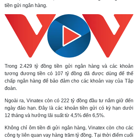
tiền gửi ngân hàng.
Trong 2.429 tỷ đồng tiền gửi ngân hàng và các khoản
tương đương tiền có 107 tỷ đồng đã được dùng để thế
chấp ngân hàng để bảo đảm cho các khoản vay của Tập
đoàn.
Ngoài ra, Vinatex còn có 222 tỷ đồng đầu tư nắm giữ đến
ngày đáo hạn. Đây là các khoản tiền gửi có kỳ hạn dưới
12 tháng và hưởng lãi suất từ 4,5% đến 6,5%.
Không chỉ ôm tiền đi gửi ngân hàng, Vinatex còn cho các
công ty liên quan vay hàng trăm tỷ đồng. Tại thời điểm cuối