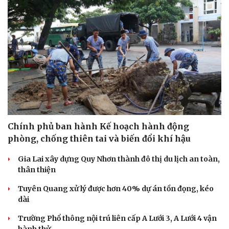
Chính phủ ban hành Kế hoạch hành động
phòng, chống thiên tai và biến đổi khí hậu
Gia Lai xây dựng Quy Nhơn thành đô thị du lịch an toàn,
thân thiện
Tuyên Quang xử lý được hơn 40% dự án tồn đọng, kéo
dài
Trường Phổ thông nội trú liên cấp A Lưới 3, A Lưới 4 vận