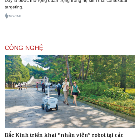
Đây là bước mở rộng quan trọng trong hệ sinh thái contextual
targeting.
CÔNG NGHỆ
Bắc Kinh triển khai “nhân viên” robot tại các