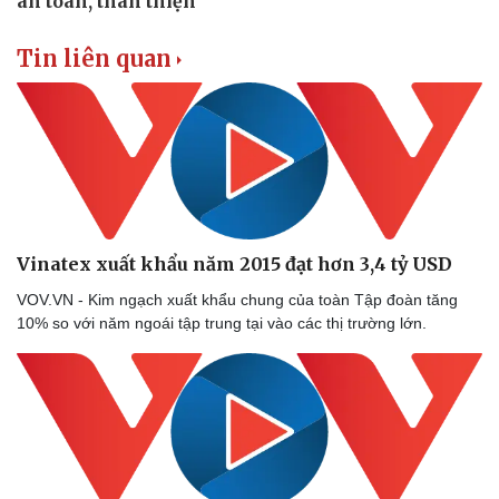
Tin liên quan
Vinatex xuất khẩu năm 2015 đạt hơn 3,4 tỷ USD
VOV.VN - Kim ngạch xuất khẩu chung của toàn Tập đoàn tăng
10% so với năm ngoái tập trung tại vào các thị trường lớn.