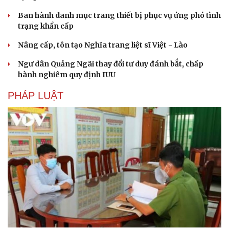
Ban hành danh mục trang thiết bị phục vụ ứng phó tình
trạng khẩn cấp
Nâng cấp, tôn tạo Nghĩa trang liệt sĩ Việt - Lào
Ngư dân Quảng Ngãi thay đổi tư duy đánh bắt, chấp
hành nghiêm quy định IUU
PHÁP LUẬT