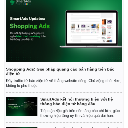
Shopping Ads: Giải pháp quảng cáo bán hàng trên báo
điện tử
Đẩy traffic từ báo điện tử về thẳng website riêng. Chủ động chốt đơn,
không lo phụ thuộc.
SmartAds kết nối thương hiệu với hệ
thống báo điện tử hàng đầu
Tiếp cận độc giả trên nền tảng báo chí lớn, giúp
thương hiệu tăng uy tín và hiệu quả dài hạn.