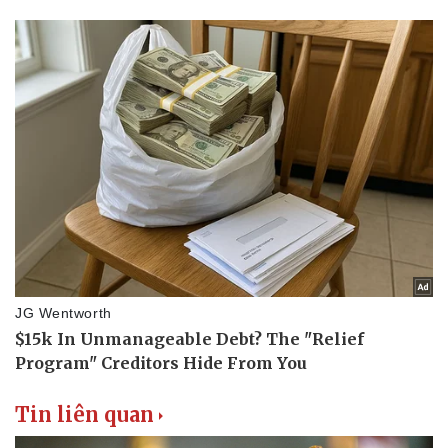
Tin liên quan