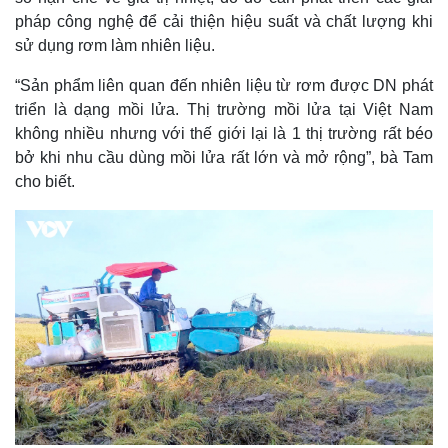
pháp công nghệ để cải thiện hiệu suất và chất lượng khi
sử dụng rơm làm nhiên liệu.
“Sản phẩm liên quan đến nhiên liệu từ rơm được DN phát
triển là dạng mồi lửa. Thị trường mồi lửa tại Việt Nam
không nhiều nhưng với thế giới lại là 1 thị trường rất béo
bở khi nhu cầu dùng mồi lửa rất lớn và mở rộng”, bà Tam
cho biết.