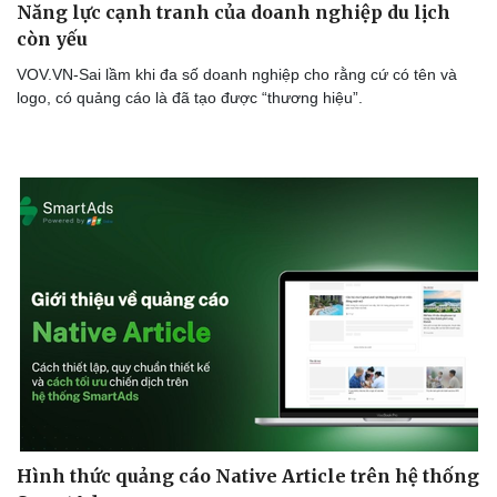
Năng lực cạnh tranh của doanh nghiệp du lịch
còn yếu
VOV.VN-Sai lầm khi đa số doanh nghiệp cho rằng cứ có tên và
logo, có quảng cáo là đã tạo được “thương hiệu”.
Hình thức quảng cáo Native Article trên hệ thống