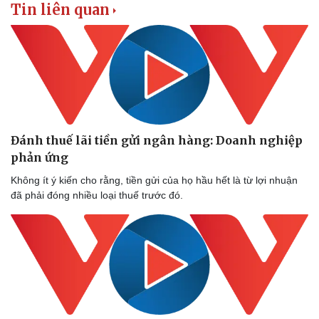
Tin liên quan
Đánh thuế lãi tiền gửi ngân hàng: Doanh nghiệp
phản ứng
Không ít ý kiến cho rằng, tiền gửi của họ hầu hết là từ lợi nhuận
đã phải đóng nhiều loại thuế trước đó.