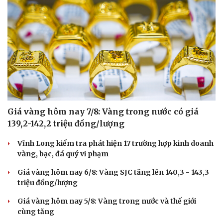
Giá vàng hôm nay 7/8: Vàng trong nước có giá
139,2-142,2 triệu đồng/lượng
Vĩnh Long kiểm tra phát hiện 17 trường hợp kinh doanh
vàng, bạc, đá quý vi phạm
Giá vàng hôm nay 6/8: Vàng SJC tăng lên 140,3 - 143,3
triệu đồng/lượng
Giá vàng hôm nay 5/8: Vàng trong nước và thế giới
cùng tăng