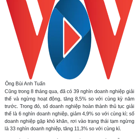
Ông Bùi Anh Tuấn
Cũng trong 8 tháng qua, đã có 39 nghìn doanh nghiệp giải
thể và ngừng hoạt động, tăng 8,5% so với cùng kỳ năm
trước. Trong đó, số doanh nghiệp hoàn thành thủ tục giải
thể là 6 nghìn doanh nghiệp, giảm 4,9% so với cùng kì; số
doanh nghiệp gặp khó khăn, rơi vào trạng thái tạm ngừng
là 33 nghìn doanh nghiệp, tăng 11,3% so với cùng kì.