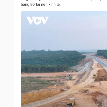
băng trở lại nền kinh tế.