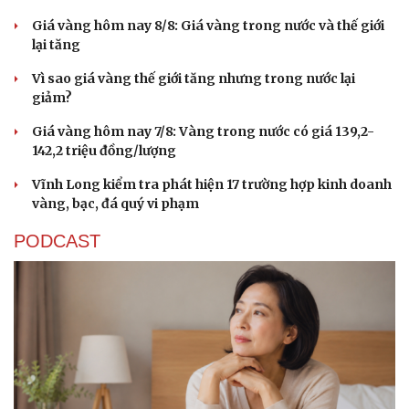
Giá vàng hôm nay 8/8: Giá vàng trong nước và thế giới
lại tăng
Vì sao giá vàng thế giới tăng nhưng trong nước lại
giảm?
Giá vàng hôm nay 7/8: Vàng trong nước có giá 139,2-
142,2 triệu đồng/lượng
Vĩnh Long kiểm tra phát hiện 17 trường hợp kinh doanh
vàng, bạc, đá quý vi phạm
PODCAST