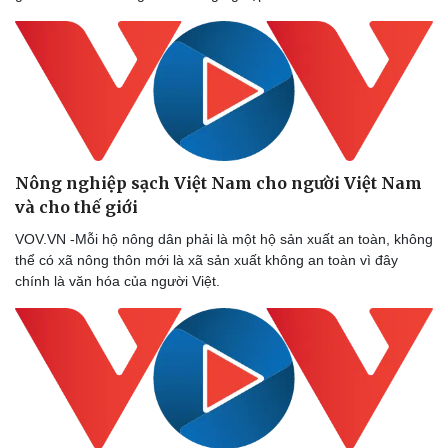
Nông nghiệp sạch Việt Nam cho người Việt Nam
và cho thế giới
VOV.VN -Mỗi hộ nông dân phải là một hộ sản xuất an toàn, không
thể có xã nông thôn mới là xã sản xuất không an toàn vì đây
chính là văn hóa của người Việt.