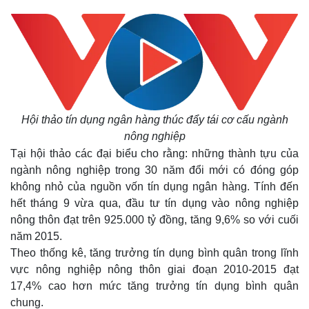
Hội thảo tín dụng ngân hàng thúc đẩy tái cơ cấu ngành
nông nghiệp
Tại hội thảo các đại biểu cho rằng: những thành tựu của
ngành nông nghiệp trong 30 năm đổi mới có đóng góp
không nhỏ của nguồn vốn tín dụng ngân hàng. Tính đến
hết tháng 9 vừa qua, đầu tư tín dụng vào nông nghiệp
nông thôn đạt trên 925.000 tỷ đồng, tăng 9,6% so với cuối
năm 2015.
Theo thống kê, tăng trưởng tín dụng bình quân trong lĩnh
vực nông nghiệp nông thôn giai đoạn 2010-2015 đạt
17,4% cao hơn mức tăng trưởng tín dụng bình quân
chung.