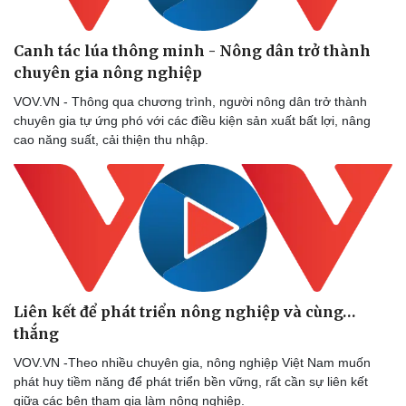
Canh tác lúa thông minh - Nông dân trở thành
chuyên gia nông nghiệp
VOV.VN - Thông qua chương trình, người nông dân trở thành
chuyên gia tự ứng phó với các điều kiện sản xuất bất lợi, nâng
cao năng suất, cải thiện thu nhập.
Liên kết để phát triển nông nghiệp và cùng…
thắng
VOV.VN -Theo nhiều chuyên gia, nông nghiệp Việt Nam muốn
phát huy tiềm năng để phát triển bền vững, rất cần sự liên kết
giữa các bên tham gia làm nông nghiệp.