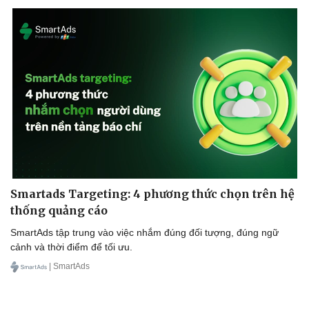
Smartads Targeting: 4 phương thức chọn trên hệ
thống quảng cáo
SmartAds tập trung vào việc nhắm đúng đối tượng, đúng ngữ
cảnh và thời điểm để tối ưu.
| SmartAds