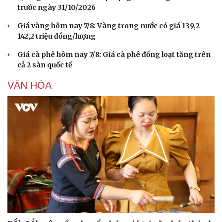
trước ngày 31/10/2026
Giá vàng hôm nay 7/8: Vàng trong nước có giá 139,2-
142,2 triệu đồng/lượng
Giá cà phê hôm nay 7/8: Giá cà phê đồng loạt tăng trên
cả 2 sàn quốc tế
VĂN HÓA