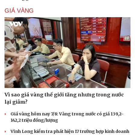
GIÁ VÀNG
Vì sao giá vàng thế giới tăng nhưng trong nước
lại giảm?
Giá vàng hôm nay 7/8: Vàng trong nước có giá 139,2-
142,2 triệu đồng/lượng
Vĩnh Long kiểm tra phát hiện 17 trường hợp kinh doanh