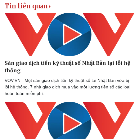
Tin liên quan
Sàn giao dịch tiền kỹ thuật số Nhật Bản lại lỗi hệ
thống
VOV.VN - Một sàn giao dịch tiền kỹ thuật số tại Nhật Bản vừa bị
lỗi hệ thống. 7 nhà giao dịch mua vào một lượng tiền số các loại
hoàn toàn miễn phí.