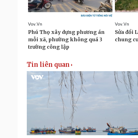
Tin liên quan