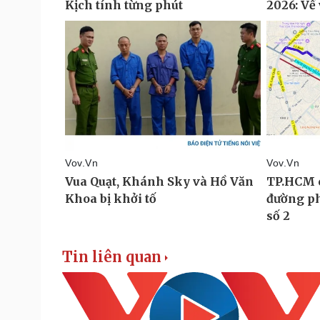
Tin liên quan