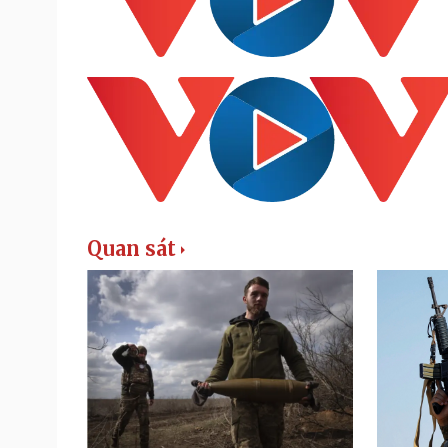
Quan sát