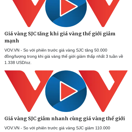
Giá vàng SJC tăng khi giá vàng thế giới giảm
mạnh
VOV.VN - So với phiên trước giá vàng SJC tăng 50.000
đồng/lượng trong khi giá vàng thế giới giảm thấp nhất 3 tuần về
1.338 USD/oz.
Giá vàng SJC giảm nhanh cùng giá vàng thế giới
VOV.VN - So với phiên trước giá vàng SJC giảm 110.000