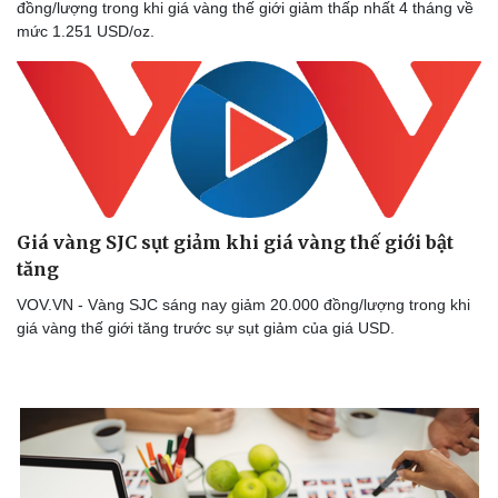
đồng/lượng trong khi giá vàng thế giới giảm thấp nhất 4 tháng về
mức 1.251 USD/oz.
Giá vàng SJC sụt giảm khi giá vàng thế giới bật
tăng
VOV.VN - Vàng SJC sáng nay giảm 20.000 đồng/lượng trong khi
giá vàng thế giới tăng trước sự sụt giảm của giá USD.