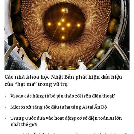
Các nhà khoa học Nhật Bản phát hiện dấu hiệu
của “hạt ma” trong vũ trụ
Vì sao các hãng từ bỏ pin tháo rời trên điện thoại?
Microsoft tăng tốc đầu tư hạ tầng AI tại Ấn Độ
Trung Quốc đưa vào hoạt động cơ sở điện toán AI lớn
nhất thế giới