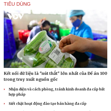
TIÊU DÙNG
Kết nối dữ liệu là "nút thắt" lớn nhất của Đề án 100
trong truy xuất nguồn gốc
Nhận diện và cách phòng, tránh kinh doanh đa cấp bất
hợp pháp
Siết chặt hoạt động đào tạo bán hàng đa cấp