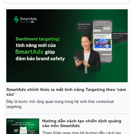
SmartAds chính thức ra mắt tính năng Targeting theo 'cảm
xúc'
Đây là bước mở rộng quan trọng trong hệ sinh thái contextual
targeting.
Hướng dẫn cách tạo chiến dịch quảng
cáo trên SmartAds
Tham khảo ngay trọn bộ hướng dẫn cách tạo