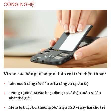
CÔNG NGHỆ
Vì sao các hãng từ bỏ pin tháo rời trên điện thoại?
Microsoft tăng tốc đầu tư hạ tầng AI tại Ấn Độ
Trung Quốc đưa vào hoạt động cơ sở điện toán AI lớn
nhất thế giới
Meta bị buộc bồi thường 567 triệu USD vì gây hại cho trẻ