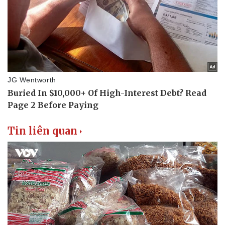
Tin liên quan