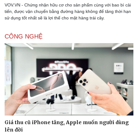
VOV.VN - Chứng nhận hữu cơ cho sản phẩm cùng với bao bì cải
tiến, được vận chuyển bằng đường hàng không để tăng thời hạn
sử dụng tốt nhất sẽ là lợi thế cho mặt hàng trái cây.
CÔNG NGHỆ
Giá thu cũ iPhone tăng, Apple muốn người dùng
lên đời