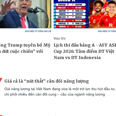
Giá cả là “nút thắt” cân đối năng lượng
Giá năng lượng tại Việt Nam đang vừa là một trở lực thu hút đầu tư
chi phối nhiều đến cân đối cung – cầu của ngành năng lượng.