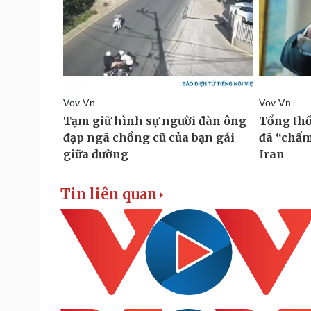
Tin liên quan