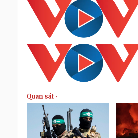
Quan sát