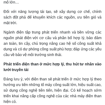
mô lớn…
Đối với năng lượng tái tạo, sẽ xây dựng cơ chế, chính
sách đột phá để khuyến khích các nguồn, ưu tiên gió và
mặt trời.
Ngành điện tập trung phát triển nhanh và bền vững các
nguồn phát điện với cơ cấu và phân bố hợp lý, bảo đảm
an toàn, tin cậy, chú trọng nâng cao hệ số công suất khả
dụng và có dự phòng công suất phù hợp; đáp ứng các yêu
cầu về bảo vệ môi trường sinh thái.
Phát triển điện than ở mức hợp lý, thu hút tư nhân vào
lưới truyền tải
Đáng lưu ý, với điện than sẽ phát triển ở mức hợp lý theo
hướng ưu tiên những tổ máy công suất lớn, hiệu suất cao,
sử dụng công nghệ tiên tiến, hiện đại. Có kế hoạch sớm
triển khai nâng cấp công nghệ của các nhà máy điện than
hiện có.