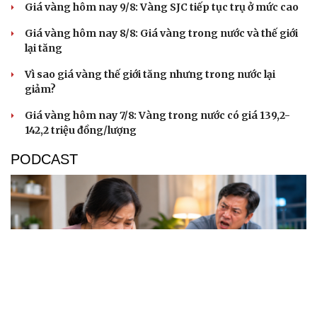
Giá vàng hôm nay 9/8: Vàng SJC tiếp tục trụ ở mức cao
Giá vàng hôm nay 8/8: Giá vàng trong nước và thế giới
lại tăng
Vì sao giá vàng thế giới tăng nhưng trong nước lại
giảm?
Giá vàng hôm nay 7/8: Vàng trong nước có giá 139,2-
142,2 triệu đồng/lượng
PODCAST