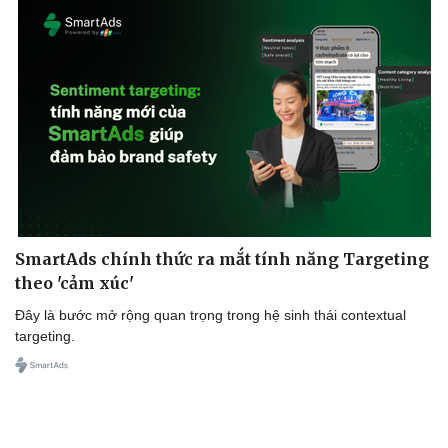
SmartAds chính thức ra mắt tính năng Targeting
theo 'cảm xúc'
Đây là bước mở rộng quan trọng trong hệ sinh thái contextual
targeting.