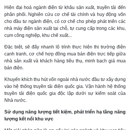
Hiện đại hoá ngành điện từ khâu sản xuất, truyền tải đến
phân phối. Nghiên cứu cơ chế tài chính và huy động vốn
cho đầu tư ngành điện, có cơ chế cho phép phát triển các
nhà máy điện sản xuất tại chỗ, tự cung cấp trong các khu,
cụm công nghiệp, khu chế xuất...
Đặc biệt, sẽ đẩy nhanh lộ trình thực hiện thị trường điện
cạnh tranh, cơ chế hợp đồng mua bán điện trực tiếp giữa
nhà sản xuất và khách hàng tiêu thụ, minh bạch giá mua
bán điện.
Khuyến khích thu hút vốn ngoài nhà nước đầu tư xây dựng
vào hệ thống truyền tải điện quốc gia. Vận hành hệ thống
truyền tải điện quốc gia độc lập dưới sự kiểm soát của
Nhà nước.
Sử dụng năng lượng tiết kiệm, phát triển hạ tầng năng
lượng kết nối khu vực