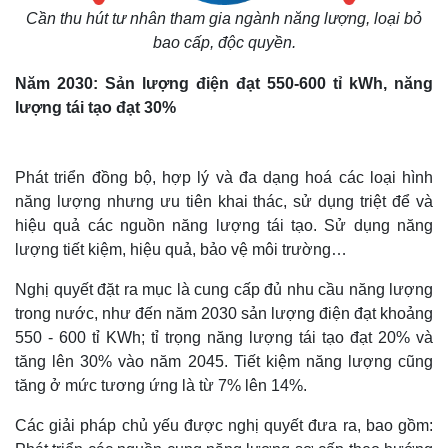
Cần thu hút tư nhân tham gia ngành năng lượng, loại bỏ
bao cấp, độc quyền.
Năm 2030: Sản lượng điện đạt 550-600 tỉ kWh, năng
lượng tái tạo đạt 30%
Phát triển đồng bộ, hợp lý và đa dạng hoá các loại hình
năng lượng nhưng ưu tiên khai thác, sử dụng triệt để và
hiệu quả các nguồn năng lượng tái tạo. Sử dụng năng
lượng tiết kiệm, hiệu quả, bảo vệ môi trường…
Nghị quyết đặt ra mục là cung cấp đủ nhu cầu năng lượng
trong nước, như đến năm 2030 sản lượng điện đạt khoảng
550 - 600 tỉ KWh; tỉ trọng năng lượng tái tạo đạt 20% và
tăng lên 30% vào năm 2045. Tiết kiệm năng lượng cũng
tăng ở mức tương ứng là từ 7% lên 14%.
Các giải pháp chủ yếu được nghị quyết đưa ra, bao gồm: