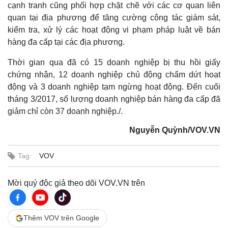
cạnh tranh cũng phối hợp chặt chẽ với các cơ quan liên
quan tại địa phương để tăng cường công tác giám sát,
kiểm tra, xử lý các hoạt động vi phạm pháp luật về bán
hàng đa cấp tại các địa phương.
Thời gian qua đã có 15 doanh nghiệp bị thu hồi giấy
chứng nhận, 12 doanh nghiệp chủ động chấm dứt hoạt
động và 3 doanh nghiệp tạm ngừng hoạt động. Đến cuối
tháng 3/2017, số lượng doanh nghiệp bán hàng đa cấp đã
giảm chỉ còn 37 doanh nghiệp./.
Nguyễn Quỳnh/VOV.VN
Tag:
VOV
Mời quý độc giả theo dõi VOV.VN trên
Thêm VOV trên Google