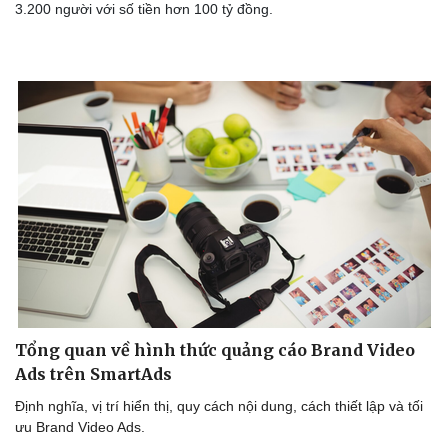
3.200 người với số tiền hơn 100 tỷ đồng.
Tổng quan về hình thức quảng cáo Brand Video
Ads trên SmartAds
Định nghĩa, vị trí hiển thị, quy cách nội dung, cách thiết lập và tối
ưu Brand Video Ads.