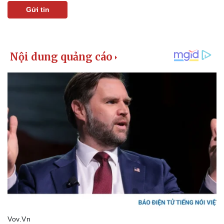
Gửi tin