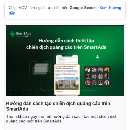
Chọn VOV làm nguồn ưu tiên trên
Google Search
.
Xem hướng
dẫn.
Hướng dẫn cách tạo chiến dịch quảng cáo trên
SmartAds
Tham khảo ngay trọn bộ hướng dẫn cách tạo một chiến dịch
quảng cáo mới trên SmartAds.