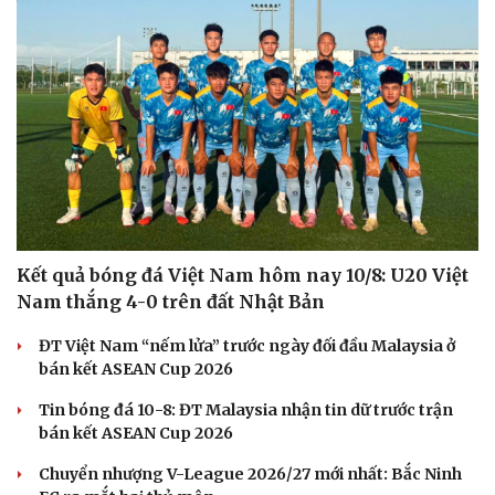
Kết quả bóng đá Việt Nam hôm nay 10/8: U20 Việt
Nam thắng 4-0 trên đất Nhật Bản
ĐT Việt Nam “nếm lửa” trước ngày đối đầu Malaysia ở
bán kết ASEAN Cup 2026
Tin bóng đá 10-8: ĐT Malaysia nhận tin dữ trước trận
bán kết ASEAN Cup 2026
Chuyển nhượng V-League 2026/27 mới nhất: Bắc Ninh