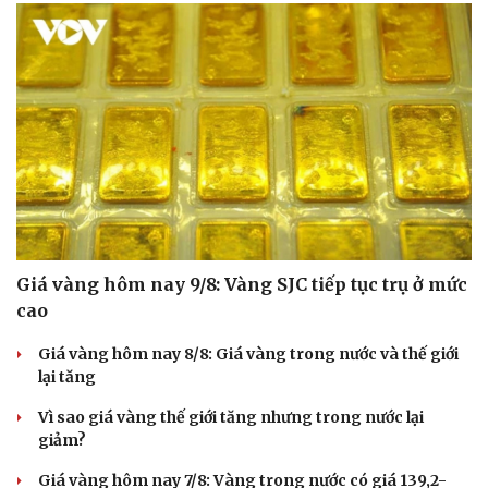
Giá vàng hôm nay 9/8: Vàng SJC tiếp tục trụ ở mức
cao
Giá vàng hôm nay 8/8: Giá vàng trong nước và thế giới
lại tăng
Vì sao giá vàng thế giới tăng nhưng trong nước lại
giảm?
Giá vàng hôm nay 7/8: Vàng trong nước có giá 139,2-