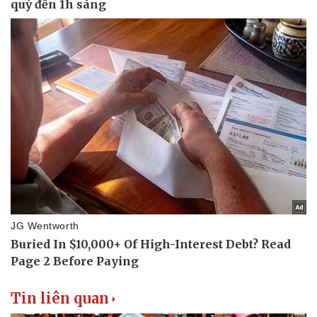
Tin liên quan