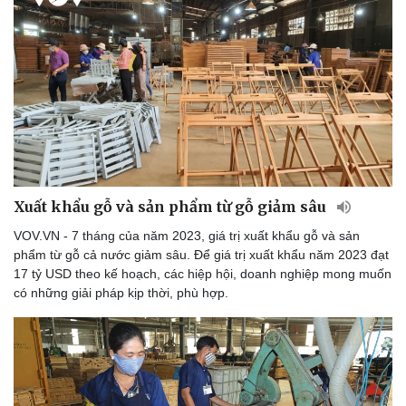
Xuất khẩu gỗ và sản phẩm từ gỗ giảm sâu
VOV.VN - 7 tháng của năm 2023, giá trị xuất khẩu gỗ và sản
phẩm từ gỗ cả nước giảm sâu. Để giá trị xuất khẩu năm 2023 đạt
17 tỷ USD theo kế hoạch, các hiệp hội, doanh nghiệp mong muốn
có những giải pháp kịp thời, phù hợp.