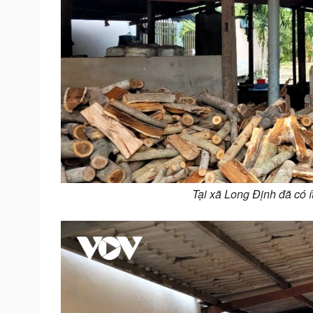
Tại xã Long Định đã có 