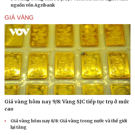
nguồn vốn Agribank
GIÁ VÀNG
Giá vàng hôm nay 9/8: Vàng SJC tiếp tục trụ ở mức
cao
Giá vàng hôm nay 8/8: Giá vàng trong nước và thế giới
lại tăng