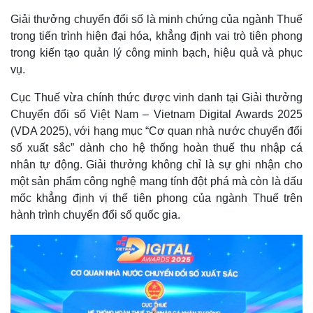
Giải thưởng chuyển đổi số là minh chứng của ngành Thuế
trong tiến trình hiện đại hóa, khẳng định vai trò tiên phong
trong kiến tạo quản lý công minh bạch, hiệu quả và phục
vụ.
Cục Thuế vừa chính thức được vinh danh tại Giải thưởng
Chuyển đổi số Việt Nam – Vietnam Digital Awards 2025
(VDA 2025), với hạng mục “Cơ quan nhà nước chuyển đổi
số xuất sắc” dành cho hệ thống hoàn thuế thu nhập cá
nhân tự động. Giải thưởng không chỉ là sự ghi nhận cho
một sản phẩm công nghệ mang tính đột phá mà còn là dấu
mốc khẳng định vị thế tiên phong của ngành Thuế trên
hành trình chuyển đổi số quốc gia.