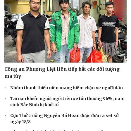
Công an Phương Liệt liên tiếp bắt các đối tượng
ma túy
Nhóm thanh thiếu niên mang kiếm chặn xe người dân
Tai nạn khiến người ngồi trên xe tổn thương 96%, nam
sinh Bắc Ninh bị khởi tố
Cựu Thứ trưởng Nguyễn Bá Hoan được đưa ra xét xử
ngày 18/8