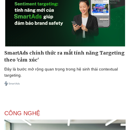
SmartAds chính thức ra mắt tính năng Targeting
theo 'cảm xúc'
Đây là bước mở rộng quan trọng trong hệ sinh thái contextual
targeting.
CÔNG NGHỆ