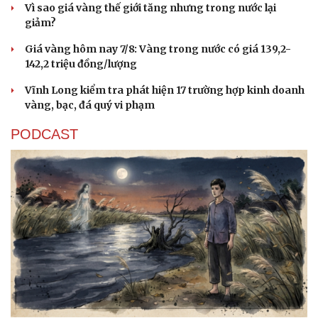
Vì sao giá vàng thế giới tăng nhưng trong nước lại
giảm?
Giá vàng hôm nay 7/8: Vàng trong nước có giá 139,2-
142,2 triệu đồng/lượng
Vĩnh Long kiểm tra phát hiện 17 trường hợp kinh doanh
vàng, bạc, đá quý vi phạm
PODCAST