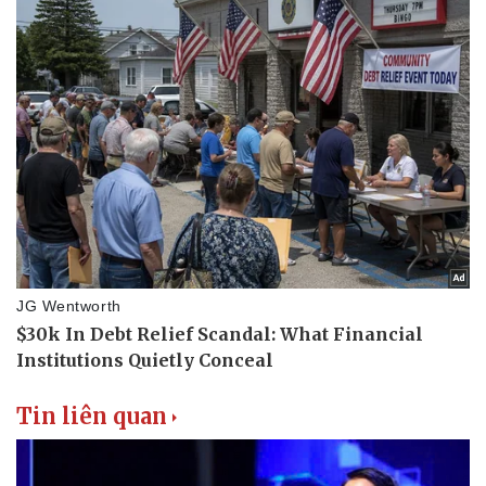
Tin liên quan