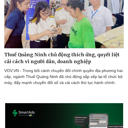
Thuế Quảng Ninh chủ động thích ứng, quyết liệt
cải cách vì người dân, doanh nghiệp
VOV.VN - Trong bối cảnh chuyển đổi chính quyền địa phương hai
cấp, ngành Thuế Quảng Ninh đã chủ động sắp xếp lại tổ chức bộ
máy, đẩy mạnh chuyển đổi số và cải cách thủ tục hành chính.