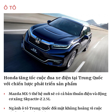
Ô TÔ
Honda tăng tốc cuộc đua xe điện tại Trung Quốc
với chiến lược phát triển sản phẩm
Mazda MX-5 thế hệ mới sẽ có cả bản thuần điện và động
cơ xăng Skyactiv-Z 2.5L
Ngành ô tô Trung Quốc đối mặt khủng hoảng vì cuộc