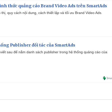
ình thức quảng cáo Brand Video Ads trên SmartAds
ển thị, quy cách nội dung, cách thiết lập và tối ưu Brand Video Ads.
ống Publisher đối tác của SmartAds
viết sau để nắm danh sách publisher trong hệ thống quảng cáo của