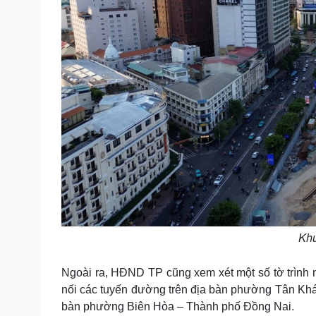
Khu
Ngoài ra, HĐND TP cũng xem xét một số tờ trình 
nối các tuyến đường trên địa bàn phường Tân Kh
bàn phường Biên Hòa – Thành phố Đồng Nai.