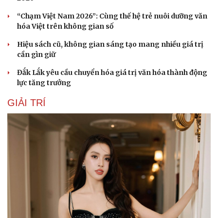
“Chạm Việt Nam 2026”: Cùng thế hệ trẻ nuôi dưỡng văn
hóa Việt trên không gian số
Hiệu sách cũ, không gian sáng tạo mang nhiều giá trị
cần gìn giữ
Đắk Lắk yêu cầu chuyển hóa giá trị văn hóa thành động
lực tăng trưởng
GIẢI TRÍ