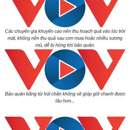
Các chuyên gia khuyến cao nên thu hoạch quả vào lúc trời
mát, không nên thu quả sau cơn mưa hoặc nhiều sương
mù, dễ bị hỏng khi bảo quản.
Bảo quản bằng túi hút chân không sẽ giúp giữ chanh được
lâu hơn...