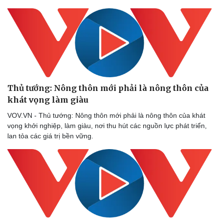
Thủ tướng: Nông thôn mới phải là nông thôn của
khát vọng làm giàu
VOV.VN - Thủ tướng: Nông thôn mới phải là nông thôn của khát
vọng khởi nghiệp, làm giàu, nơi thu hút các nguồn lực phát triển,
lan tỏa các giá trị bền vững.