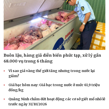
Buôn lậu, hàng giả diễn biến phức tạp, xử lý gần
68.000 vụ trong 6 tháng
Vì sao giá vàng thế giới tăng nhưng trong nước lại
giảm?
Giá bạc hôm nay: Giá bạc trong nước ở mức 61,9 triệu
đồng/kg
Quảng Ninh chấm dứt hoạt động các cơ sở giết mổ nhỏ lẻ
trước ngày 31/10/2026