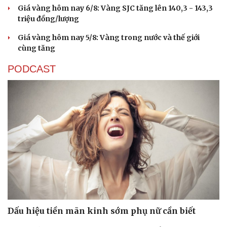
Giá vàng hôm nay 6/8: Vàng SJC tăng lên 140,3 - 143,3
triệu đồng/lượng
Giá vàng hôm nay 5/8: Vàng trong nước và thế giới
cùng tăng
PODCAST
Dấu hiệu tiền mãn kinh sớm phụ nữ cần biết