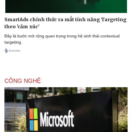
SmartAds chính thức ra mắt tính năng Targeting
theo 'cảm xúc'
Đây là bước mở rộng quan trọng trong hệ sinh thái contextual
targeting.
CÔNG NGHỆ