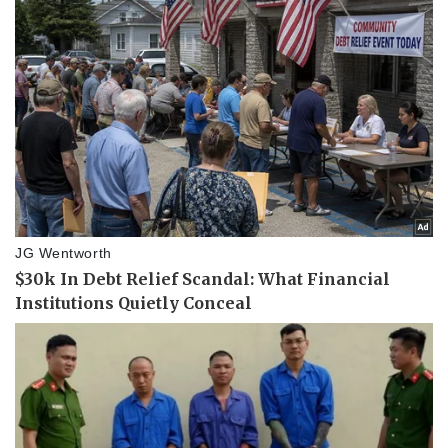
Ăn sạch sống khỏe