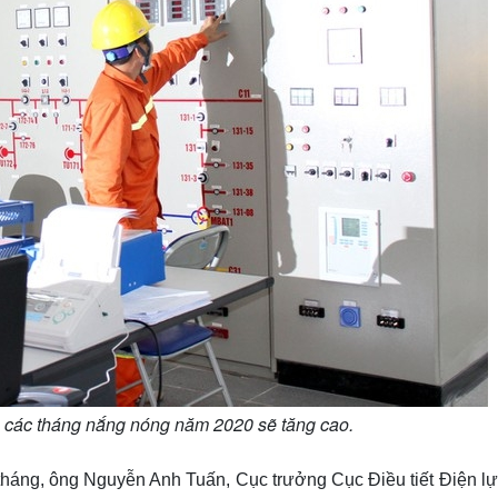
g các tháng nắng nóng năm 2020 sẽ tăng cao.
3 tháng, ông Nguyễn Anh Tuấn, Cục trưởng Cục Điều tiết Điện l