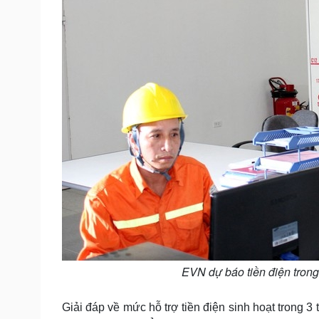
EVN dự báo tiền điện tron
Giải đáp về mức hỗ trợ tiền điện sinh hoạt trong 