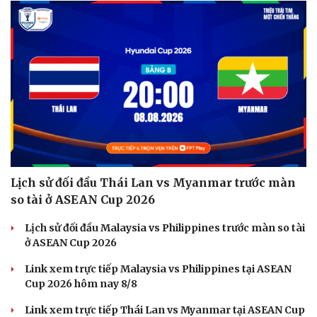
Lịch sử đối đầu Thái Lan vs Myanmar trước màn
so tài ở ASEAN Cup 2026
Lịch sử đối đầu Malaysia vs Philippines trước màn so tài
ở ASEAN Cup 2026
Link xem trực tiếp Malaysia vs Philippines tại ASEAN
Cup 2026 hôm nay 8/8
Link xem trực tiếp Thái Lan vs Myanmar tại ASEAN Cup