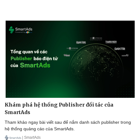
Khám phá hệ thống Publisher đối tác của
SmartAds
Tham khảo ngay bài viết sau để nắm danh sách publisher trong
hệ thống quảng cáo của SmartAds.
| SmartAds