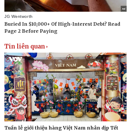
Tin liên quan
Tuần lễ giới thiệu hàng Việt Nam nhân dịp Tết