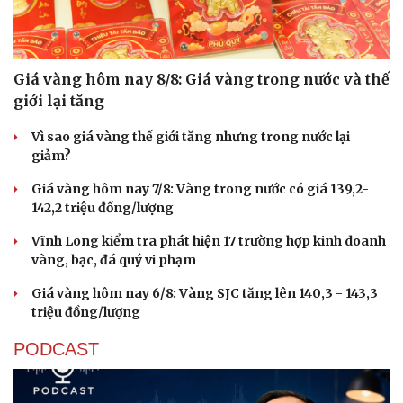
Giá vàng hôm nay 8/8: Giá vàng trong nước và thế
giới lại tăng
Vì sao giá vàng thế giới tăng nhưng trong nước lại
giảm?
Giá vàng hôm nay 7/8: Vàng trong nước có giá 139,2-
142,2 triệu đồng/lượng
Vĩnh Long kiểm tra phát hiện 17 trường hợp kinh doanh
vàng, bạc, đá quý vi phạm
Giá vàng hôm nay 6/8: Vàng SJC tăng lên 140,3 - 143,3
triệu đồng/lượng
PODCAST