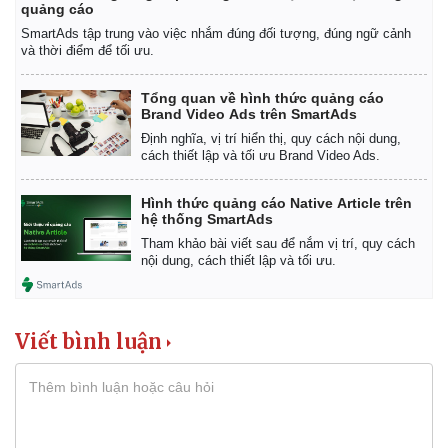
quảng cáo
SmartAds tập trung vào việc nhắm đúng đối tượng, đúng ngữ cảnh
và thời điểm để tối ưu.
Tổng quan về hình thức quảng cáo
Brand Video Ads trên SmartAds
Định nghĩa, vị trí hiển thị, quy cách nội dung,
cách thiết lập và tối ưu Brand Video Ads.
Hình thức quảng cáo Native Article trên
hệ thống SmartAds
Tham khảo bài viết sau để nắm vị trí, quy cách
nội dung, cách thiết lập và tối ưu.
Viết bình luận