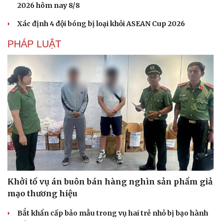
2026 hôm nay 8/8
Xác định 4 đội bóng bị loại khỏi ASEAN Cup 2026
PHÁP LUẬT
Khởi tố vụ án buôn bán hàng nghìn sản phẩm giả
mạo thương hiệu
Bắt khẩn cấp bảo mẫu trong vụ hai trẻ nhỏ bị bạo hành