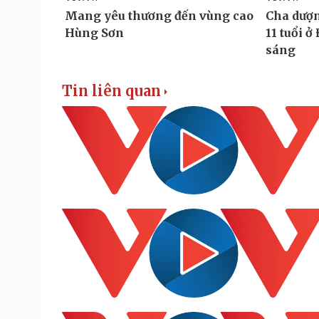
Tin liên quan