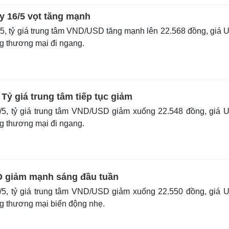
y 16/5 vọt tăng mạnh
, tỷ giá trung tâm VND/USD tăng mạnh lên 22.568 đồng, giá
ng thương mại đi ngang.
Tỷ giá trung tâm tiếp tục giảm
5, tỷ giá trung tâm VND/USD giảm xuống 22.548 đồng, giá 
ng thương mại đi ngang.
D giảm mạnh sáng đầu tuần
5, tỷ giá trung tâm VND/USD giảm xuống 22.550 đồng, giá 
ng thương mại biến động nhẹ.