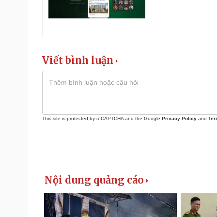
Viết bình luận
This site is protected by reCAPTCHA and the Google
Privacy Policy
and
Ter