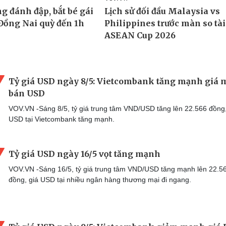
Tỷ giá USD ngày 8/5: Vietcombank tăng mạnh giá 
bán USD
VOV.VN -Sáng 8/5, tỷ giá trung tâm VND/USD tăng lên 22.566 đồng,
USD tại Vietcombank tăng mạnh.
Tỷ giá USD ngày 16/5 vọt tăng mạnh
VOV.VN -Sáng 16/5, tỷ giá trung tâm VND/USD tăng mạnh lên 22.5
đồng, giá USD tại nhiều ngân hàng thương mại đi ngang.