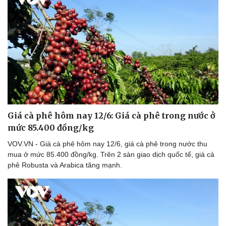
Giá cà phê hôm nay 12/6: Giá cà phê trong nước ở
mức 85.400 đồng/kg
VOV.VN - Giá cà phê hôm nay 12/6, giá cà phê trong nước thu
mua ở mức 85.400 đồng/kg. Trên 2 sàn giao dịch quốc tế, giá cà
phê Robusta và Arabica tăng mạnh.