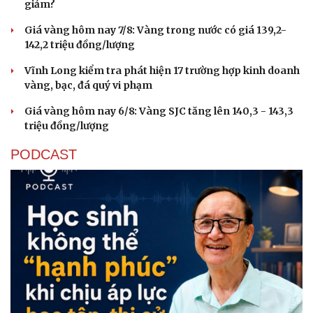
giảm?
Giá vàng hôm nay 7/8: Vàng trong nước có giá 139,2-
142,2 triệu đồng/lượng
Vĩnh Long kiểm tra phát hiện 17 trường hợp kinh doanh
vàng, bạc, đá quý vi phạm
Giá vàng hôm nay 6/8: Vàng SJC tăng lên 140,3 - 143,3
triệu đồng/lượng
PODCAST