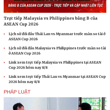
Trực tiếp Malaysia vs Philippines bảng B của
ASEAN Cup 2026
Lịch sử đối đầu Thái Lan vs Myanmar trước màn so tài ở
ASEAN Cup 2026
Lịch sử đối đầu Malaysia vs Philippines trước màn so tài
ở ASEAN Cup 2026
Link xem trực tiếp Malaysia vs Philippines tại ASEAN
Cup 2026 hôm nay 8/8
Link xem trực tiếp Thái Lan vs Myanmar tại ASEAN Cup
2026 hôm nay 8/8
PHÁP LUẬT