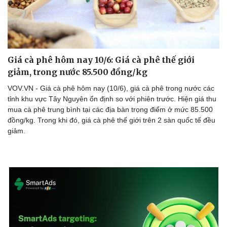
Giá cà phê hôm nay 10/6: Giá cà phê thế giới
giảm, trong nước 85.500 đồng/kg
VOV.VN - Giá cà phê hôm nay (10/6), giá cà phê trong nước các
tỉnh khu vực Tây Nguyên ổn định so với phiên trước. Hiện giá thu
mua cà phê trung bình tại các địa bàn trọng điểm ở mức 85.500
đồng/kg. Trong khi đó, giá cà phê thế giới trên 2 sàn quốc tế đều
giảm.