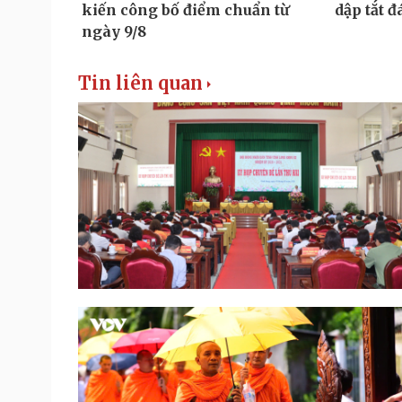
Tin liên quan