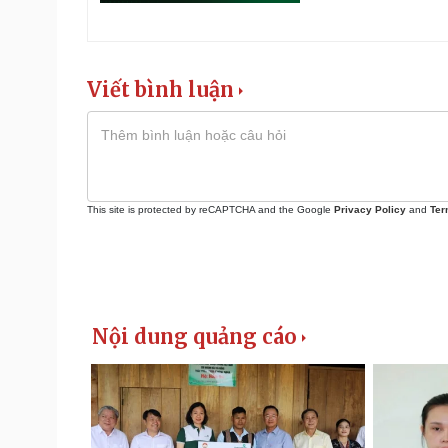
Viết bình luận
This site is protected by reCAPTCHA and the Google
Privacy Policy
and
Ter