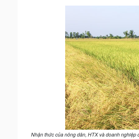
Nhận thức của nông dân, HTX và doanh nghiệp c